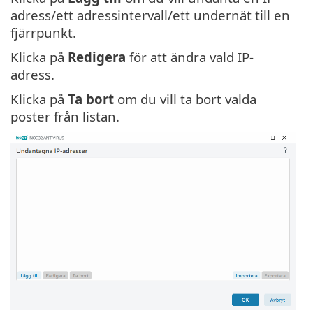
adress/ett adressintervall/ett undernät till en
fjärrpunkt.
Klicka på
Redigera
för att ändra vald IP-
adress.
Klicka på
Ta bort
om du vill ta bort valda
poster från listan.