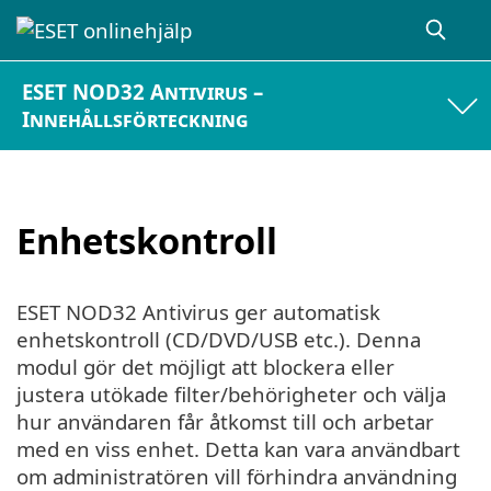
ESET NOD32 Antivirus –
Innehållsförteckning
Enhetskontroll
ESET NOD32 Antivirus ger automatisk
enhetskontroll (CD/DVD/USB etc.). Denna
modul gör det möjligt att blockera eller
justera utökade filter/behörigheter och välja
hur användaren får åtkomst till och arbetar
med en viss enhet. Detta kan vara användbart
om administratören vill förhindra användning