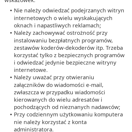
Nie należy odwiedzać podejrzanych witryn
•
internetowych o wielu wyskakujących
oknach i napastliwych reklamach;
Należy zachowywać ostrożność przy
•
instalowaniu bezpłatnych programów,
zestawów koderów-dekoderów itp. Trzeba
korzystać tylko z bezpiecznych programów
i odwiedzać jedynie bezpieczne witryny
internetowe.
Należy uważać przy otwieraniu
•
załączników do wiadomości e-mail,
zwłaszcza w przypadku wiadomości
kierowanych do wielu adresatów i
pochodzących od nieznanych nadawców;
Przy codziennym użytkowaniu komputera
•
nie należy korzystać z konta
administratora.