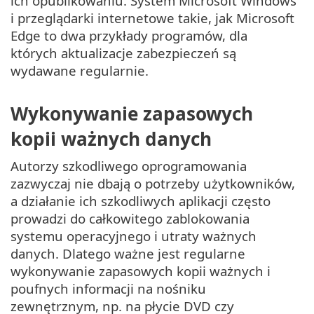
ich opublikowaniu. System Microsoft Windows
i przeglądarki internetowe takie, jak Microsoft
Edge to dwa przykłady programów, dla
których aktualizacje zabezpieczeń są
wydawane regularnie.
Wykonywanie zapasowych
kopii ważnych danych
Autorzy szkodliwego oprogramowania
zazwyczaj nie dbają o potrzeby użytkowników,
a działanie ich szkodliwych aplikacji często
prowadzi do całkowitego zablokowania
systemu operacyjnego i utraty ważnych
danych. Dlatego ważne jest regularne
wykonywanie zapasowych kopii ważnych i
poufnych informacji na nośniku
zewnętrznym, np. na płycie DVD czy