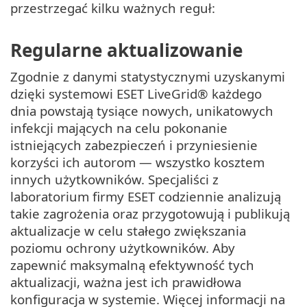
przestrzegać kilku ważnych reguł:
Regularne aktualizowanie
Zgodnie z danymi statystycznymi uzyskanymi
dzięki systemowi ESET LiveGrid® każdego
dnia powstają tysiące nowych, unikatowych
infekcji mających na celu pokonanie
istniejących zabezpieczeń i przyniesienie
korzyści ich autorom — wszystko kosztem
innych użytkowników. Specjaliści z
laboratorium firmy ESET codziennie analizują
takie zagrożenia oraz przygotowują i publikują
aktualizacje w celu stałego zwiększania
poziomu ochrony użytkowników. Aby
zapewnić maksymalną efektywność tych
aktualizacji, ważna jest ich prawidłowa
konfiguracja w systemie. Więcej informacji na