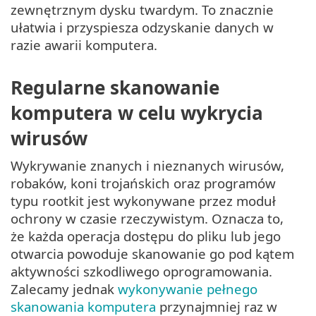
zewnętrznym dysku twardym. To znacznie
ułatwia i przyspiesza odzyskanie danych w
razie awarii komputera.
Regularne skanowanie
komputera w celu wykrycia
wirusów
Wykrywanie znanych i nieznanych wirusów,
robaków, koni trojańskich oraz programów
typu rootkit jest wykonywane przez moduł
ochrony w czasie rzeczywistym. Oznacza to,
że każda operacja dostępu do pliku lub jego
otwarcia powoduje skanowanie go pod kątem
aktywności szkodliwego oprogramowania.
Zalecamy jednak
wykonywanie pełnego
skanowania komputera
przynajmniej raz w