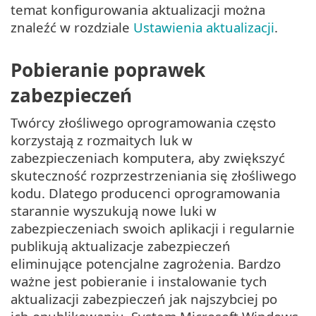
temat konfigurowania aktualizacji można
znaleźć w rozdziale
Ustawienia aktualizacji
.
Pobieranie poprawek
zabezpieczeń
Twórcy złośliwego oprogramowania często
korzystają z rozmaitych luk w
zabezpieczeniach komputera, aby zwiększyć
skuteczność rozprzestrzeniania się złośliwego
kodu. Dlatego producenci oprogramowania
starannie wyszukują nowe luki w
zabezpieczeniach swoich aplikacji i regularnie
publikują aktualizacje zabezpieczeń
eliminujące potencjalne zagrożenia. Bardzo
ważne jest pobieranie i instalowanie tych
aktualizacji zabezpieczeń jak najszybciej po