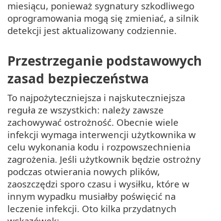
miesiącu, ponieważ sygnatury szkodliwego
oprogramowania mogą się zmieniać, a silnik
detekcji jest aktualizowany codziennie.
Przestrzeganie podstawowych
zasad bezpieczeństwa
To najpożyteczniejsza i najskuteczniejsza
reguła ze wszystkich: należy zawsze
zachowywać ostrożność. Obecnie wiele
infekcji wymaga interwencji użytkownika w
celu wykonania kodu i rozpowszechnienia
zagrożenia. Jeśli użytkownik będzie ostrożny
podczas otwierania nowych plików,
zaoszczędzi sporo czasu i wysiłku, które w
innym wypadku musiałby poświęcić na
leczenie infekcji. Oto kilka przydatnych
wskazówek: