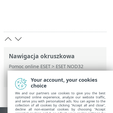
Nawigacja okruszkowa
Pomoc online ESET
>
ESET NOD32
Antivirus
>
ESET NOD32 Antivirus
>
Zapobieganie
Your account, your cookies
choice
We and our partners use cookies to give you the best
optimized online experience, analyze our website traffic,
and serve you with personalized ads. You can agree to the
collection of all cookies by clicking "Accept all and close",
decline all non-essential cookies by choosing "Accept