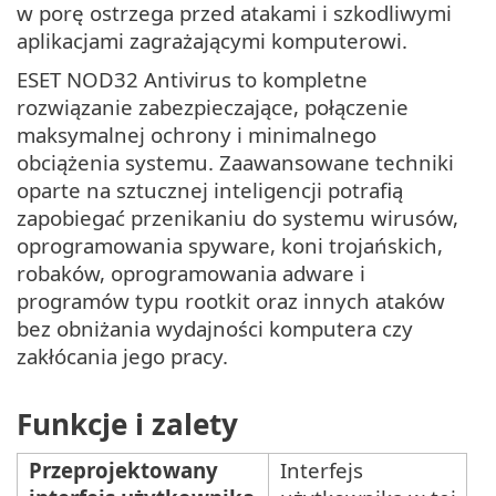
w porę ostrzega przed atakami i szkodliwymi
aplikacjami zagrażającymi komputerowi.
ESET NOD32 Antivirus to kompletne
rozwiązanie zabezpieczające, połączenie
maksymalnej ochrony i minimalnego
obciążenia systemu. Zaawansowane techniki
oparte na sztucznej inteligencji potrafią
zapobiegać przenikaniu do systemu wirusów,
oprogramowania spyware, koni trojańskich,
robaków, oprogramowania adware i
programów typu rootkit oraz innych ataków
bez obniżania wydajności komputera czy
zakłócania jego pracy.
Funkcje i zalety
Przeprojektowany
Interfejs