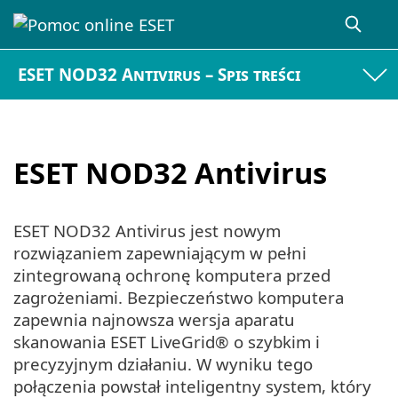
ESET NOD32 Antivirus – Spis treści
ESET NOD32 Antivirus
ESET NOD32 Antivirus jest nowym
rozwiązaniem zapewniającym w pełni
zintegrowaną ochronę komputera przed
zagrożeniami. Bezpieczeństwo komputera
zapewnia najnowsza wersja aparatu
skanowania ESET LiveGrid® o szybkim i
precyzyjnym działaniu. W wyniku tego
połączenia powstał inteligentny system, który