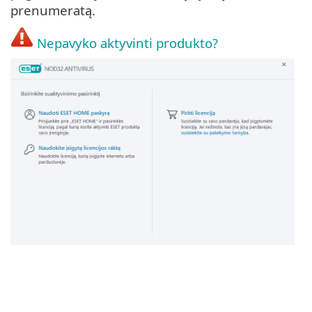
prenumeratą.
Nepavyko aktyvinti produkto?