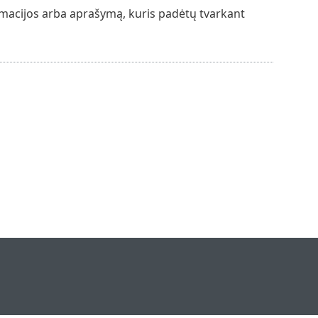
ormacijos arba aprašymą, kuris padėtų tvarkant