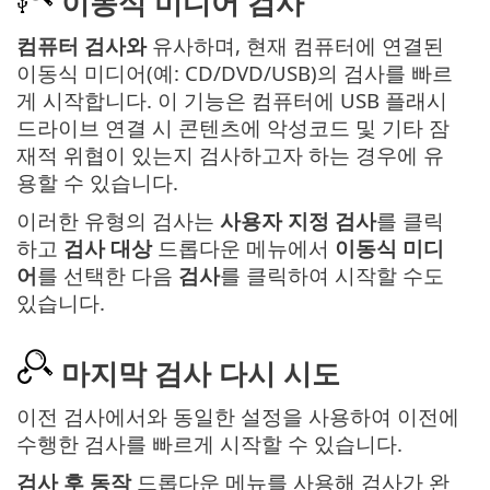
이동식 미디어 검사
컴퓨터 검사와
유사하며, 현재 컴퓨터에 연결된
이동식 미디어(예: CD/DVD/USB)의 검사를 빠르
게 시작합니다. 이 기능은 컴퓨터에 USB 플래시
드라이브 연결 시 콘텐츠에 악성코드 및 기타 잠
재적 위협이 있는지 검사하고자 하는 경우에 유
용할 수 있습니다.
이러한 유형의 검사는
사용자 지정 검사
를 클릭
하고
검사 대상
드롭다운 메뉴에서
이동식 미디
어
를 선택한 다음
검사
를 클릭하여 시작할 수도
있습니다.
마지막 검사 다시 시도
이전 검사에서와 동일한 설정을 사용하여 이전에
수행한 검사를 빠르게 시작할 수 있습니다.
검사 후 동작
드롭다운 메뉴를 사용해 검사가 완