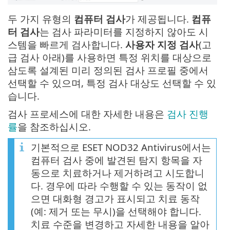
두 가지 유형의
컴퓨터 검사
가 제공됩니다.
컴퓨
터 검사
는 검사 파라미터를 지정하지 않아도 시
스템을 빠르게 검사합니다.
사용자 지정 검사
(고
급 검사 아래)를 사용하면 특정 위치를 대상으로
삼도록 설계된 미리 정의된 검사 프로필 중에서
선택할 수 있으며, 특정 검사 대상도 선택할 수 있
습니다.
검사 프로세스에 대한 자세한 내용은
검사 진행
률
을 참조하십시오.
기본적으로 ESET NOD32 Antivirus에서는
컴퓨터 검사 중에 발견된 탐지 항목을 자
동으로 치료하거나 제거하려고 시도합니
다. 경우에 따라 수행할 수 있는 동작이 없
으면 대화형 경고가 표시되고 치료 동작
(예: 제거 또는 무시)을 선택해야 합니다.
치료 수준을 변경하고 자세한 내용을 알아