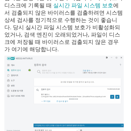
디스크에 기록될 때
실시간 파일 시스템 보호
에
서 검출되지 않은 바이러스를 검출하려면 시스템
상세 검사를 정기적으로 수행하는 것이 좋습니
다. 당시 실시간 파일 시스템 보호가 비활성화되
었거나, 검색 엔진이 오래되었거나, 파일이 디스
크에 저장될 때 바이러스로 검출되지 않은 경우
가 여기에 해당합니다.