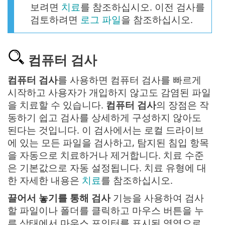
보려면
치료
를 참조하십시오. 이전 검사를
검토하려면
로그 파일
을 참조하십시오.
컴퓨터 검사
컴퓨터 검사
를 사용하면 컴퓨터 검사를 빠르게
시작하고 사용자가 개입하지 않고도 감염된 파일
을 치료할 수 있습니다.
컴퓨터 검사
의 장점은 작
동하기 쉽고 검사를 상세하게 구성하지 않아도
된다는 것입니다. 이 검사에서는 로컬 드라이브
에 있는 모든 파일을 검사하고, 탐지된 침입 항목
을 자동으로 치료하거나 제거합니다. 치료 수준
은 기본값으로 자동 설정됩니다. 치료 유형에 대
한 자세한 내용은
치료
를 참조하십시오.
끌어서 놓기를 통해 검사
기능을 사용하여 검사
할 파일이나 폴더를 클릭하고 마우스 버튼을 누
른 상태에서 마우스 포인터를 표시된 영역으로