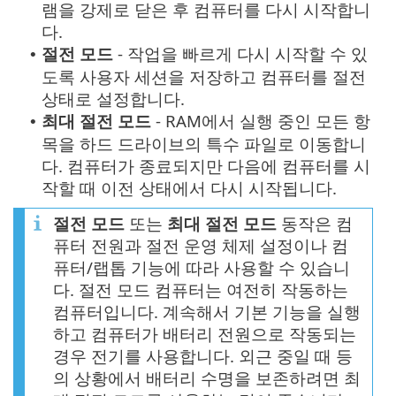
램을 강제로 닫은 후 컴퓨터를 다시 시작합니
다.
절전 모드
- 작업을 빠르게 다시 시작할 수 있
•
도록 사용자 세션을 저장하고 컴퓨터를 절전
상태로 설정합니다.
최대 절전 모드
- RAM에서 실행 중인 모든 항
•
목을 하드 드라이브의 특수 파일로 이동합니
다. 컴퓨터가 종료되지만 다음에 컴퓨터를 시
작할 때 이전 상태에서 다시 시작됩니다.
절전 모드
또는
최대 절전 모드
동작은 컴
퓨터 전원과 절전 운영 체제 설정이나 컴
퓨터/랩톱 기능에 따라 사용할 수 있습니
다. 절전 모드 컴퓨터는 여전히 작동하는
컴퓨터입니다. 계속해서 기본 기능을 실행
하고 컴퓨터가 배터리 전원으로 작동되는
경우 전기를 사용합니다. 외근 중일 때 등
의 상황에서 배터리 수명을 보존하려면 최