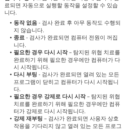
료되면 자동으로 실행할 동작을 설정할 수 있습
니다.
동작 없음
- 검사 완료 후 아무 동작도 수행되
•
지 않습니다.
종료
- 검사가 완료되면 컴퓨터 전원이 꺼집
•
니다.
필요한 경우 다시 시작
– 탐지된 위협 치료를
•
완료하기 위해 필요한 경우에만 컴퓨터가 다
시 시작됩니다.
다시 부팅
- 검사가 완료되면 열려 있는 모든
•
프로그램이 닫히고 컴퓨터가 다시 시작됩니
다.
필요한 경우 강제로 다시 시작
– 탐지된 위협
•
치료를 완료하기 위해 필요한 경우에만 컴퓨
터가 강제로 다시 시작됩니다.
강제 재부팅
– 검사가 완료되면 사용자 상호
•
작용을 기다리지 않고 열려 있는 모든 프로그