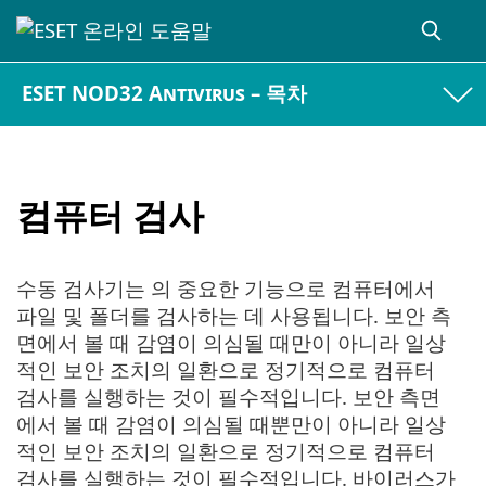
ESET NOD32 Antivirus – 목차
컴퓨터 검사
수동 검사기는 의 중요한 기능으로 컴퓨터에서
파일 및 폴더를 검사하는 데 사용됩니다. 보안 측
면에서 볼 때 감염이 의심될 때만이 아니라 일상
적인 보안 조치의 일환으로 정기적으로 컴퓨터
검사를 실행하는 것이 필수적입니다. 보안 측면
에서 볼 때 감염이 의심될 때뿐만이 아니라 일상
적인 보안 조치의 일환으로 정기적으로 컴퓨터
검사를 실행하는 것이 필수적입니다. 바이러스가