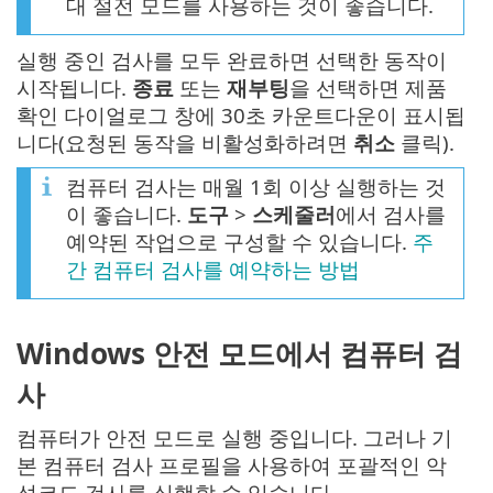
대 절전 모드를 사용하는 것이 좋습니다.
실행 중인 검사를 모두 완료하면 선택한 동작이
시작됩니다.
종료
또는
재부팅
을 선택하면 제품
확인 다이얼로그 창에 30초 카운트다운이 표시됩
니다(요청된 동작을 비활성화하려면
취소
클릭).
컴퓨터 검사는 매월 1회 이상 실행하는 것
이 좋습니다.
도구
>
스케줄러
에서 검사를
예약된 작업으로 구성할 수 있습니다.
주
간 컴퓨터 검사를 예약하는 방법
Windows 안전 모드에서 컴퓨터 검
사
컴퓨터가 안전 모드로 실행 중입니다. 그러나 기
본 컴퓨터 검사 프로필을 사용하여 포괄적인 악
성코드 검사를 실행할 수 있습니다.