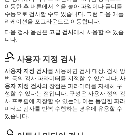
이동한 후 버튼에서 손을 놓아 파일이나 폴더를
수동으로 검사할 수도 있습니다. 그런 다음 애플
리케이션을 포그라운드로 이동합니다.
다음 검사 옵션은
고급 검사
에서 사용할 수 있습
니다.
사용자 지정 검사
사용자 지정 검사
를 사용하면 검사 대상, 검사 방
법 등의 검사 파라미터를 지정할 수 있습니다.
사
용자 지정 검사
의 장점은 파라미터를 자세히 구
성할 수 있다는 점입니다. 구성은 사용자 정의 검
사 프로필에 저장할 수 있는데, 이는 동일한 파라
미터로 검사를 반복 수행하는 경우에 유용할 수
있습니다.