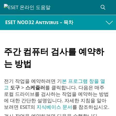
ESET NOD32 Antivirus – 목차
주간 컴퓨터 검사를 예약하
는 방법
전기 작업을 예약하려면 기
본 프로그램 창을 열
고
도구
>
스케쥴러
를 클릭합니다. 다음은 매주
로컬 드라이브를 검사하는 작업을 예약하는 방법
에 대한 간단한 설명입니다. 자세한 지침을 알아
보려면 ESET의
지식베이스 문서
를 참조하십시오.
검사 작업을 예약하려면 다음을 수행합니다.