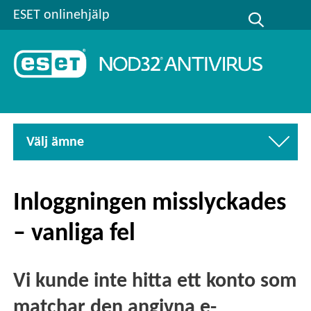
ESET onlinehjälp
Välj ämne
Inloggningen misslyckades
– vanliga fel
Vi kunde inte hitta ett konto som
matchar den angivna e-