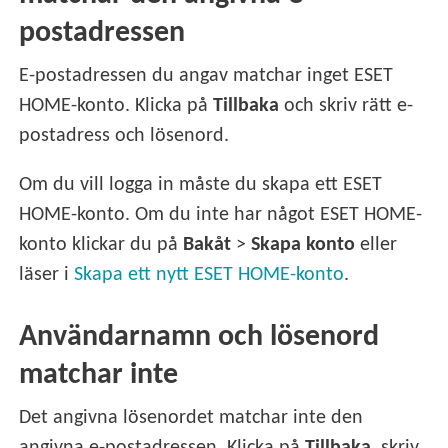
postadressen
E-postadressen du angav matchar inget ESET
HOME-konto. Klicka på
Tillbaka
och skriv rätt e-
postadress och lösenord.
Om du vill logga in måste du skapa ett ESET
HOME-konto. Om du inte har något ESET HOME-
konto klickar du på
Bakåt
>
Skapa konto
eller
läser i
Skapa ett nytt ESET HOME-konto
.
Användarnamn och lösenord
matchar inte
Det angivna lösenordet matchar inte den