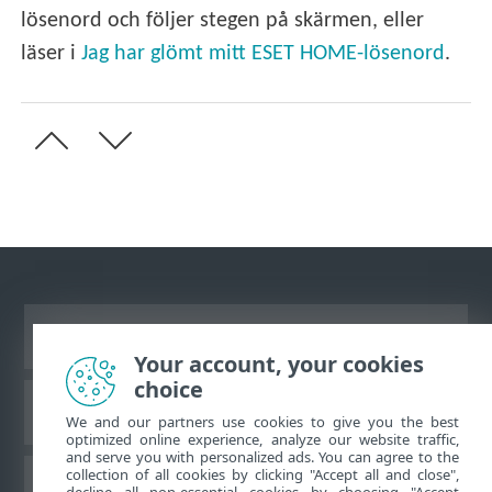
lösenord och följer stegen på skärmen, eller
läser i
Jag har glömt mitt ESET HOME-lösenord
.
Visa skrivbords-webbplats
Your account, your cookies
choice
ESET kunskapsbas
We and our partners use cookies to give you the best
optimized online experience, analyze our website traffic,
and serve you with personalized ads. You can agree to the
collection of all cookies by clicking "Accept all and close",
ESET forum