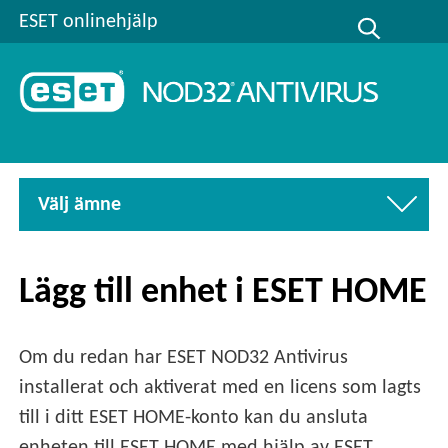
ESET onlinehjälp
Välj ämne
Lägg till enhet i ESET HOME
Om du redan har ESET NOD32 Antivirus
installerat och aktiverat med en licens som lagts
till i ditt ESET HOME-konto kan du ansluta