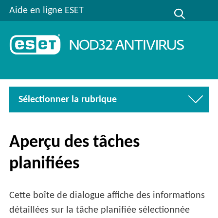
Aide en ligne ESET
Sélectionner la rubrique
Aperçu des tâches
planifiées
Cette boîte de dialogue affiche des informations
détaillées sur la tâche planifiée sélectionnée