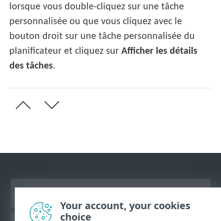
lorsque vous double-cliquez sur une tâche
personnalisée ou que vous cliquez avec le
bouton droit sur une tâche personnalisée du
planificateur et cliquez sur
Afficher les détails
des tâches
.
Afficher le site des postes de travail
Your account, your cookies
choice