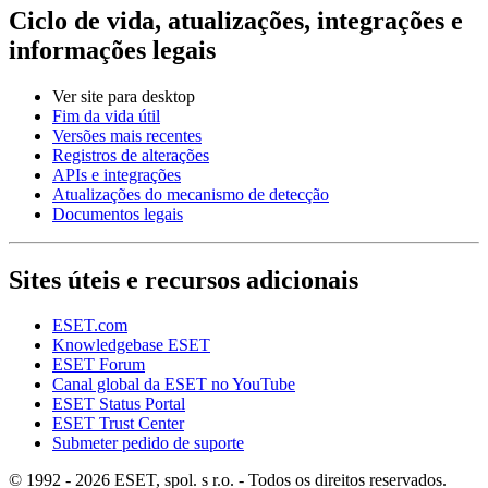
Ciclo de vida, atualizações, integrações e
informações legais
Ver site para desktop
Fim da vida útil
Versões mais recentes
Registros de alterações
APIs e integrações
Atualizações do mecanismo de detecção
Documentos legais
Sites úteis e recursos adicionais
ESET.com
Knowledgebase ESET
ESET Forum
Canal global da ESET no YouTube
ESET Status Portal
ESET Trust Center
Submeter pedido de suporte
© 1992 - 2026 ESET, spol. s r.o. - Todos os direitos reservados.