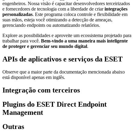
engenheiros. Nossa visão é capacitar desenvolvedores terceirizados
e fornecedores de tecnologia com a liberdade de criar
integrações
personalizadas
. Este programa coloca controle e flexibilidade em
suas mãos, esteja você otimizando a detecção de ameaças,
gerenciando endpoints ou automatizando relatórios.
Explore as possibilidades e aproveite um ecossistema projetado para
trabalhar para você.
Bem-vindo a uma maneira mais inteligente
de proteger e gerenciar seu mundo digital
.
APIs de aplicativos e serviços da ESET
Observe que a maior parte da documentação mencionada abaixo
está disponível apenas em inglês.
Integração com terceiros
Plugins do ESET Direct Endpoint
Management
Outras