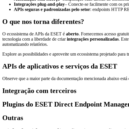
Integrações plug-and-play
– Conecte-se facilmente com os pri
APIs seguras e padronizadas pelo setor
: endpoints HTTP RE
O que nos torna diferentes?
O ecossistema de APIs da ESET é
aberto
. Fornecemos acesso gratuit
tecnologia com a liberdade de criar
integrações personalizadas
. Est
automatizando relatórios.
Explore as possibilidades e aproveite um ecossistema projetado para t
APIs de aplicativos e serviços da ESET
Observe que a maior parte da documentação mencionada abaixo está d
Integração com terceiros
Plugins do ESET Direct Endpoint Manag
Outras