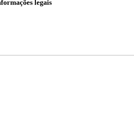
informações legais