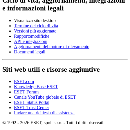
Ciclo di vita, aggiornamenti, integrazioni
e informazioni legali
Visualizza sito desktop
Termine del ciclo di vita
Versioni più aggiornate
Rapportomodifiche
API e integrazioni
Aggiornamenti del motore di rilevamento
Documenti legali
Siti web utili e risorse aggiuntive
ESET.com
Knowledge Base ESET
ESET Forum
Canale YouTube globale di ESET
ESET Status Portal
ESET Trust Center
Inviare una richiesta di assistenza
© 1992 - 2026 ESET, spol. s r.o. - Tutti i diritti riservati.