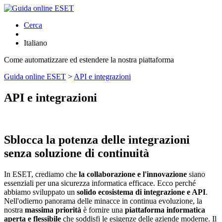
Cerca
Italiano
Come automatizzare ed estendere la nostra piattaforma
Guida online ESET
>
API e integrazioni
API e integrazioni
Sblocca la potenza delle integrazioni
senza soluzione di continuità
In ESET, crediamo che
la collaborazione e l'innovazione
siano
essenziali per una sicurezza informatica efficace. Ecco perché
abbiamo sviluppato un
solido ecosistema di integrazione e API
.
Nell'odierno panorama delle minacce in continua evoluzione, la
nostra
massima priorità
è fornire una
piattaforma informatica
aperta e flessibile
che soddisfi le esigenze delle aziende moderne. Il