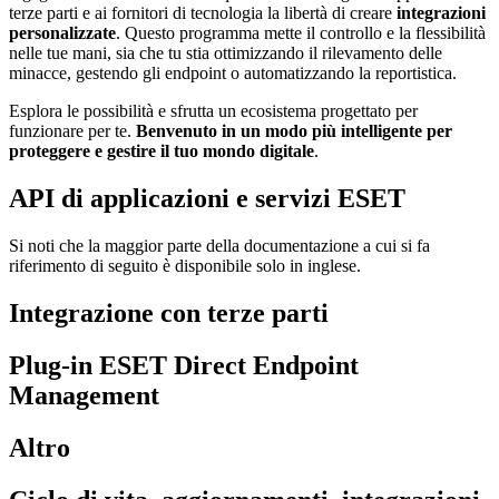
terze parti e ai fornitori di tecnologia la libertà di creare
integrazioni
personalizzate
. Questo programma mette il controllo e la flessibilità
nelle tue mani, sia che tu stia ottimizzando il rilevamento delle
minacce, gestendo gli endpoint o automatizzando la reportistica.
Esplora le possibilità e sfrutta un ecosistema progettato per
funzionare per te.
Benvenuto in un modo più intelligente per
proteggere e gestire il tuo mondo digitale
.
API di applicazioni e servizi ESET
Si noti che la maggior parte della documentazione a cui si fa
riferimento di seguito è disponibile solo in inglese.
Integrazione con terze parti
Plug-in ESET Direct Endpoint
Management
Altro