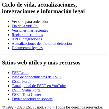
Ciclo de vida, actualizaciones,
integraciones e información legal
Ver sitio para ordenador
Fin de la vida útil
Versiones más recientes
Registro de cambios
API e integraciones
Actualizaciones del motor de detección
Documentos legales
Sitios web útiles y más recursos
ESET.com
Base de conocimientos de ESET
ESET Forum
Canal global de ESET en YouTube
ESET Status Portal
ESET Trust Center
Enviar solicitud de soporte
© 1992 - 2026 ESET, spol. s r.o. - Todos los derechos reservados.