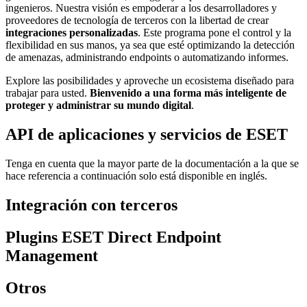
ingenieros. Nuestra visión es empoderar a los desarrolladores y
proveedores de tecnología de terceros con la libertad de crear
integraciones personalizadas
. Este programa pone el control y la
flexibilidad en sus manos, ya sea que esté optimizando la detección
de amenazas, administrando endpoints o automatizando informes.
Explore las posibilidades y aproveche un ecosistema diseñado para
trabajar para usted.
Bienvenido a una forma más inteligente de
proteger y administrar su mundo digital
.
API de aplicaciones y servicios de ESET
Tenga en cuenta que la mayor parte de la documentación a la que se
hace referencia a continuación solo está disponible en inglés.
Integración con terceros
Plugins ESET Direct Endpoint
Management
Otros