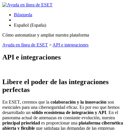
Búsqueda
Español (España)
Cómo automatizar y ampliar nuestra plataforma
Ayuda en línea de ESET
>
API e integraciones
API e integraciones
Libere el poder de las integraciones
perfectas
En ESET, creemos que la
colaboración y la innovación
son
esenciales para una ciberseguridad eficaz. Es por eso que hemos
desarrollado un
sólido ecosistema de integración y API
. En el
panorama actual de amenazas en constante evolución, nuestra
principal prioridad
es proporcionar una
plataforma cibernética
abierta y flexible
que satisfaga las demandas de las empresas