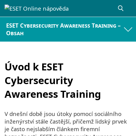
ESET Cybersecurity Awareness Training –
Obsah
Úvod k ESET
Cybersecurity
Awareness Training
V dnešní době jsou útoky pomocí sociálního
inženýrství stále častější, přičemž lidský prvek
je často nejslabším článkem firemní