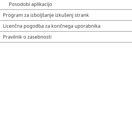
Posodobi aplikacijo
Program za izboljšanje izkušenj strank
Licenčna pogodba za končnega uporabnika
Pravilnik o zasebnosti