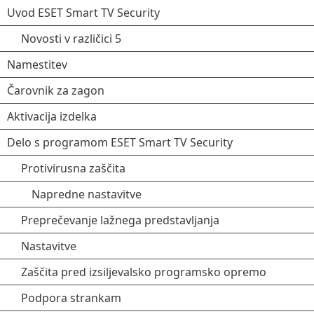
Uvod ESET Smart TV Security
Novosti v različici 5
Namestitev
Čarovnik za zagon
Aktivacija izdelka
Delo s programom ESET Smart TV Security
Protivirusna zaščita
Napredne nastavitve
Preprečevanje lažnega predstavljanja
Nastavitve
Zaščita pred izsiljevalsko programsko opremo
Podpora strankam