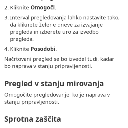
2.
Kliknite
Omogoči
.
3.
Interval pregledovanja lahko nastavite tako,
da kliknete želene dneve za izvajanje
pregleda in izberete uro za izvedbo
pregleda.
4.
Kliknite
Posodobi
.
Načrtovani pregled se bo izvedel tudi, kadar
bo naprava v stanju pripravljenosti.
Pregled v stanju mirovanja
Omogočite pregledovanje, ko je naprava v
stanju pripravljenosti.
Sprotna zaščita