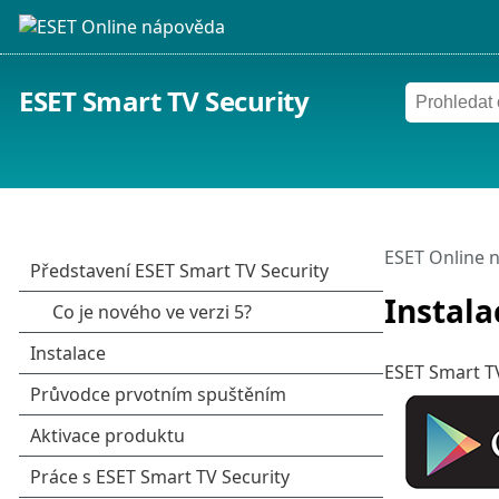
ESET Smart TV Security
ESET Online 
Instala
ESET Smart TV