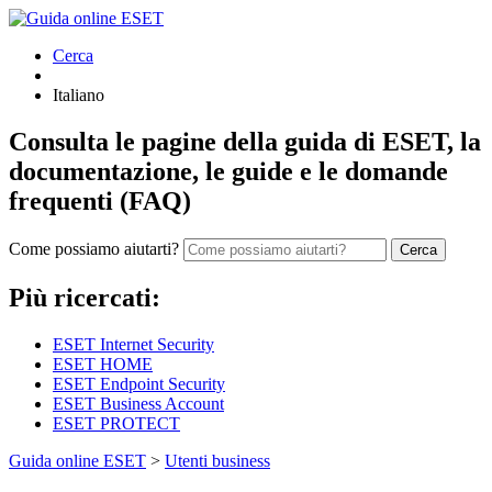
Cerca
Italiano
Consulta le pagine della guida di ESET, la
documentazione, le guide e le domande
frequenti (FAQ)
Come possiamo aiutarti?
Cerca
Più ricercati:
ESET Internet Security
ESET HOME
ESET Endpoint Security
ESET Business Account
ESET PROTECT
Guida online ESET
>
Utenti business