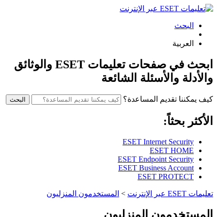
البحث
العربية
ابحث في صفحات تعليمات ESET والوثائق
والأدلة والأسئلة الشائعة
كيف يمكننا تقديم المساعدة؟
البحث
الأكثر بحثاً:
ESET Internet Security
ESET HOME
ESET Endpoint Security
ESET Business Account
ESET PROTECT
تعليمات ESET عبر الإنترنت
>
المستخدمون المنزليون
المستخدمون المنزليون