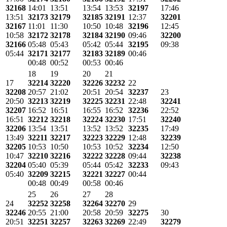
32168
14:01
13:51
13:54
13:53
32197
17:46
13:51
32173
32179
32185
32191
12:37
32201
32167
11:01
11:30
10:50
10:48
32196
12:45
10:58
32172
32178
32184
32190
09:46
32200
32166
05:48
05:43
05:42
05:44
32195
09:38
05:44
32171
32177
32183
32189
00:46
00:48
00:52
00:53
00:46
18
19
20
21
17
32214
32220
32226
32232
22
32208
20:57
21:02
20:51
20:54
32237
23
20:50
32213
32219
32225
32231
22:48
32241
32207
16:52
16:51
16:55
16:52
32236
22:52
16:51
32212
32218
32224
32230
17:51
32240
32206
13:54
13:51
13:52
13:52
32235
17:49
13:49
32211
32217
32223
32229
12:48
32239
32205
10:53
10:50
10:53
10:52
32234
12:50
10:47
32210
32216
32222
32228
09:44
32238
32204
05:40
05:39
05:44
05:42
32233
09:43
05:40
32209
32215
32221
32227
00:44
00:48
00:49
00:58
00:46
25
26
27
28
24
32252
32258
32264
32270
29
32246
20:55
21:00
20:58
20:59
32275
30
20:51
32251
32257
32263
32269
22:49
32279