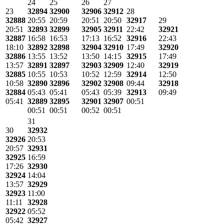
24
25
26
27
23
32894
32900
32906
32912
28
32888
20:55
20:59
20:51
20:50
32917
29
20:51
32893
32899
32905
32911
22:42
32921
32887
16:58
16:53
17:13
16:52
32916
22:43
18:10
32892
32898
32904
32910
17:49
32920
32886
13:55
13:52
13:50
14:15
32915
17:49
13:57
32891
32897
32903
32909
12:40
32919
32885
10:55
10:53
10:52
12:59
32914
12:50
10:58
32890
32896
32902
32908
09:44
32918
32884
05:43
05:41
05:43
05:39
32913
09:49
05:41
32889
32895
32901
32907
00:51
00:51
00:51
00:52
00:51
31
30
32932
32926
20:53
20:57
32931
32925
16:59
17:26
32930
32924
14:04
13:57
32929
32923
11:00
11:11
32928
32922
05:52
05:42
32927