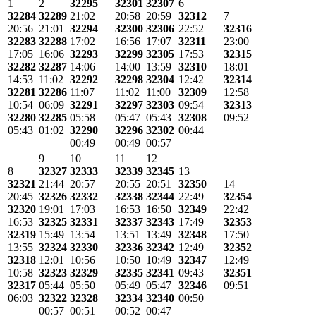
1
2
32295
32301
32307
6
32284
32289
21:02
20:58
20:59
32312
7
20:56
21:01
32294
32300
32306
22:52
32316
32283
32288
17:02
16:56
17:07
32311
23:00
17:05
16:06
32293
32299
32305
17:53
32315
32282
32287
14:06
14:00
13:59
32310
18:01
14:53
11:02
32292
32298
32304
12:42
32314
32281
32286
11:07
11:02
11:00
32309
12:58
10:54
06:09
32291
32297
32303
09:54
32313
32280
32285
05:58
05:47
05:43
32308
09:52
05:43
01:02
32290
32296
32302
00:44
00:49
00:49
00:57
9
10
11
12
8
32327
32333
32339
32345
13
32321
21:44
20:57
20:55
20:51
32350
14
20:45
32326
32332
32338
32344
22:49
32354
32320
19:01
17:03
16:53
16:50
32349
22:42
16:53
32325
32331
32337
32343
17:49
32353
32319
15:49
13:54
13:51
13:49
32348
17:50
13:55
32324
32330
32336
32342
12:49
32352
32318
12:01
10:56
10:50
10:49
32347
12:49
10:58
32323
32329
32335
32341
09:43
32351
32317
05:44
05:50
05:49
05:47
32346
09:51
06:03
32322
32328
32334
32340
00:50
00:57
00:51
00:52
00:47