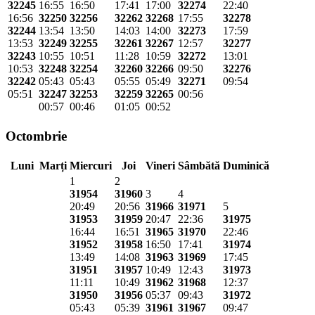
32245
16:55
16:50
17:41
17:00
32274
22:40
16:56
32250
32256
32262
32268
17:55
32278
32244
13:54
13:50
14:03
14:00
32273
17:59
13:53
32249
32255
32261
32267
12:57
32277
32243
10:55
10:51
11:28
10:59
32272
13:01
10:53
32248
32254
32260
32266
09:50
32276
32242
05:43
05:43
05:55
05:49
32271
09:54
05:51
32247
32253
32259
32265
00:56
00:57
00:46
01:05
00:52
Octombrie
Luni
Marți
Miercuri
Joi
Vineri
Sâmbătă
Duminică
1
2
31954
31960
3
4
20:49
20:56
31966
31971
5
31953
31959
20:47
22:36
31975
16:44
16:51
31965
31970
22:46
31952
31958
16:50
17:41
31974
13:49
14:08
31963
31969
17:45
31951
31957
10:49
12:43
31973
11:11
10:49
31962
31968
12:37
31950
31956
05:37
09:43
31972
05:43
05:39
31961
31967
09:47