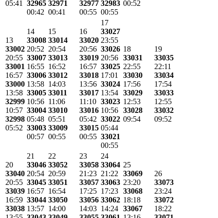
05:41
32965
32971
32977
32983
00:52
00:42
00:41
00:55
00:55
17
14
15
16
33027
13
33008
33014
33020
23:55
33002
20:52
20:54
20:56
33026
18
19
20:55
33007
33013
33019
20:56
33031
33035
33001
16:55
16:52
16:57
33025
22:55
22:11
16:57
33006
33012
33018
17:01
33030
33034
33000
13:58
14:03
13:56
33024
17:56
17:54
13:58
33005
33011
33017
13:54
33029
33033
32999
10:56
11:06
11:10
33023
12:53
12:55
10:57
33004
33010
33016
10:56
33028
33032
32998
05:48
05:51
05:42
33022
09:54
09:52
05:52
33003
33009
33015
05:44
00:57
00:55
00:55
33021
00:55
21
22
23
24
20
33046
33052
33058
33064
25
33040
20:54
20:59
21:23
21:22
33069
26
20:55
33045
33051
33057
33063
23:20
33073
33039
16:57
16:54
17:25
17:23
33068
23:24
16:59
33044
33050
33056
33062
18:18
33072
33038
13:57
14:00
14:03
14:24
33067
18:22
13:55
33043
33049
33055
33061
13:16
33071