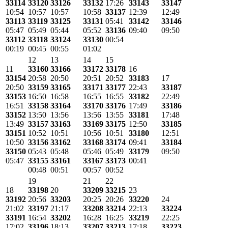
33114
33120
33126
33132
17:26
33143
33147
10:54
10:57
10:57
10:58
33137
12:39
12:49
33113
33119
33125
33131
05:41
33142
33146
05:47
05:49
05:44
05:52
33136
09:40
09:50
33112
33118
33124
33130
00:54
00:19
00:45
00:55
01:02
12
13
14
15
11
33160
33166
33172
33178
16
33154
20:58
20:50
20:51
20:52
33183
17
20:50
33159
33165
33171
33177
22:43
33187
33153
16:50
16:58
16:55
16:55
33182
22:49
16:51
33158
33164
33170
33176
17:49
33186
33152
13:50
13:56
13:56
13:55
33181
17:48
13:49
33157
33163
33169
33175
12:50
33185
33151
10:52
10:51
10:56
10:51
33180
12:51
10:50
33156
33162
33168
33174
09:41
33184
33150
05:43
05:48
05:46
05:49
33179
09:50
05:47
33155
33161
33167
33173
00:41
00:48
00:51
00:57
00:52
19
21
22
18
33198
20
33209
33215
23
33192
20:56
33203
20:25
20:26
33220
24
21:02
33197
21:17
33208
33214
22:13
33224
33191
16:54
33202
16:28
16:25
33219
22:25
17:02
33196
18:13
33207
33213
17:18
33223