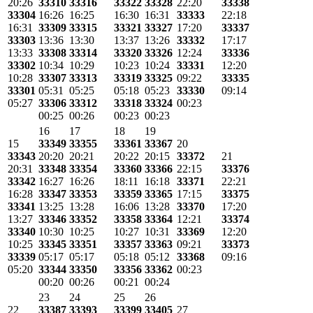
20:26
33310
33316
33322
33328
22:20
33338
33304
16:26
16:25
16:30
16:31
33333
22:18
16:31
33309
33315
33321
33327
17:20
33337
33303
13:36
13:30
13:37
13:26
33332
17:17
13:33
33308
33314
33320
33326
12:24
33336
33302
10:34
10:29
10:23
10:24
33331
12:20
10:28
33307
33313
33319
33325
09:22
33335
33301
05:31
05:25
05:18
05:23
33330
09:14
05:27
33306
33312
33318
33324
00:23
00:25
00:26
00:23
00:23
16
17
18
19
15
33349
33355
33361
33367
20
33343
20:20
20:21
20:22
20:15
33372
21
20:31
33348
33354
33360
33366
22:15
33376
33342
16:27
16:26
18:11
16:18
33371
22:21
16:28
33347
33353
33359
33365
17:15
33375
33341
13:25
13:28
16:06
13:28
33370
17:20
13:27
33346
33352
33358
33364
12:21
33374
33340
10:30
10:25
10:27
10:31
33369
12:20
10:25
33345
33351
33357
33363
09:21
33373
33339
05:17
05:17
05:18
05:12
33368
09:16
05:20
33344
33350
33356
33362
00:23
00:20
00:26
00:21
00:24
23
24
25
26
22
33387
33393
33399
33405
27