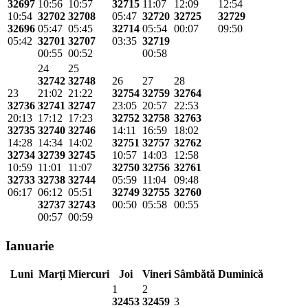
32697
10:56
10:57
32715
11:07
12:09
12:54
10:54
32702
32708
05:47
32720
32725
32729
32696
05:47
05:45
32714
05:54
00:07
09:50
05:42
32701
32707
03:35
32719
00:55
00:52
00:58
24
25
32742
32748
26
27
28
23
21:02
21:22
32754
32759
32764
32736
32741
32747
23:05
20:57
22:53
20:13
17:12
17:23
32752
32758
32763
32735
32740
32746
14:11
16:59
18:02
14:28
14:34
14:02
32751
32757
32762
32734
32739
32745
10:57
14:03
12:58
10:59
11:01
11:07
32750
32756
32761
32733
32738
32744
05:59
11:04
09:48
06:17
06:12
05:51
32749
32755
32760
32737
32743
00:50
05:58
00:55
00:57
00:59
Ianuarie
Luni
Marți
Miercuri
Joi
Vineri
Sâmbătă
Duminică
1
2
32453
32459
3