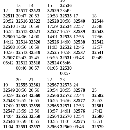
16
13
14
15
32536
12
32517
32523
32529
23:49
32511
20:47
20:53
20:58
32535
17
18
20:52
32516
32522
32528
20:58
32540
32544
32510
17:02
16:59
17:29
32534
22:57
22:48
16:55
32515
32521
32527
16:57
32539
32543
32509
14:06
14:00
14:01
32533
17:55
17:56
14:12
32514
32520
32526
14:00
32538
32542
32508
10:56
10:59
11:03
32532
12:46
12:57
10:56
32513
32519
32525
10:58
32537
32541
32507
05:43
05:45
05:55
32531
09:48
09:49
05:42
32512
32518
32524
05:46
00:46
00:57
01:05
32530
00:57
20
21
22
23
19
32555
32561
32567
32573
24
32549
20:56
20:56
20:54
20:55
32578
25
20:59
32554
32560
32566
32572
22:44
32582
32548
16:55
16:55
16:55
16:56
32577
22:53
17:00
32553
32559
32565
32571
17:53
32581
32547
13:59
13:56
13:57
14:01
32576
17:42
14:04
32552
32558
32564
32570
12:54
32580
32546
10:59
10:55
10:55
11:01
32575
12:51
11:04
32551
32557
32563
32569
09:46
32579