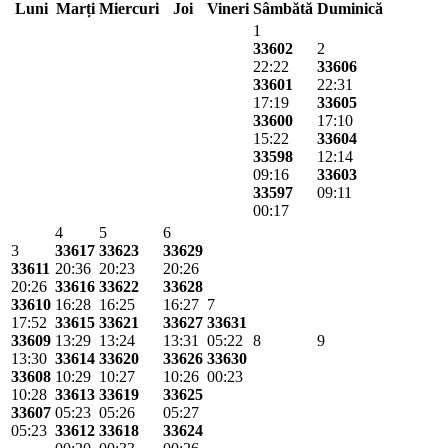
Luni
Marți
Miercuri
Joi
Vineri
Sâmbătă
Duminică
1
33602
2
22:22
33606
33601
22:31
17:19
33605
33600
17:10
15:22
33604
33598
12:14
09:16
33603
33597
09:11
00:17
4
5
6
3
33617
33623
33629
33611
20:36
20:23
20:26
20:26
33616
33622
33628
33610
16:28
16:25
16:27
7
17:52
33615
33621
33627
33631
33609
13:29
13:24
13:31
05:22
8
9
13:30
33614
33620
33626
33630
33608
10:29
10:27
10:26
00:23
10:28
33613
33619
33625
33607
05:23
05:26
05:27
05:23
33612
33618
33624