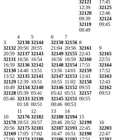
32121
17:45
12:39
32125
32120
12:46
09:39
32124
32119
09:45
00:49
4
5
6
7
3
32138
32144
32150
32156
8
32132
20:50
20:55
21:04
20:56
32161
9
20:59
32137
32143
32149
32155
22:43
32165
32131
16:56
16:54
16:56
16:59
32160
22:51
16:59
32136
32142
32148
32154
17:51
32164
32130
14:40
13:51
13:56
14:01
32159
17:52
13:52
32135
32141
32147
32153
12:43
32163
32129
12:39
10:51
10:55
11:02
32158
12:43
10:49
32134
32140
32146
32152
09:55
32162
32128
05:39
05:41
05:42
05:51
32157
09:53
05:46
32133
32139
32145
32151
00:55
01:18
00:51
00:46
00:53
11
12
13
14
10
32176
32182
32188
32194
15
32170
20:53
20:57
20:46
20:52
32199
16
20:56
32175
32181
32187
32193
22:45
32203
32169
17:05
17:02
16:47
16:51
32198
22:47
17:00
32174
32180
32186
32192
17:51
32202