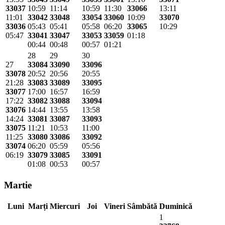
33037
10:59
11:14
10:59
11:30
33066
13:11
11:01
33042
33048
33054
33060
10:09
33070
33036
05:43
05:41
05:58
06:20
33065
10:29
05:47
33041
33047
33053
33059
01:18
00:44
00:48
00:57
01:21
28
29
30
27
33084
33090
33096
33078
20:52
20:56
20:55
21:28
33083
33089
33095
33077
17:00
16:57
16:59
17:22
33082
33088
33094
33076
14:44
13:55
13:58
14:24
33081
33087
33093
33075
11:21
10:53
11:00
11:25
33080
33086
33092
33074
06:20
05:59
05:56
06:19
33079
33085
33091
01:08
00:53
00:57
Martie
Luni
Marți
Miercuri
Joi
Vineri
Sâmbătă
Duminică
1