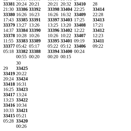
33381
20:24
20:21
20:21
20:32
33410
28
21:30
33386
33392
33398
33404
22:25
33414
33380
16:26
16:23
16:26
16:32
33409
22:28
17:43
33385
33391
33397
33403
17:25
33413
33379
13:27
13:26
13:25
13:20
33408
17:21
14:37
33384
33390
33396
33402
12:22
33412
33378
10:28
10:26
10:26
10:22
33407
12:23
11:55
33383
33389
33395
33401
09:19
33411
33377
05:42
05:17
05:22
05:12
33406
09:22
05:18
33382
33388
33394
33400
00:24
00:55
00:20
00:20
00:15
30
29
33425
33419
20:22
20:24
33424
33418
16:31
16:25
33423
33417
13:24
13:23
33422
33416
10:34
10:33
33421
33415
05:21
05:28
33420
00:26