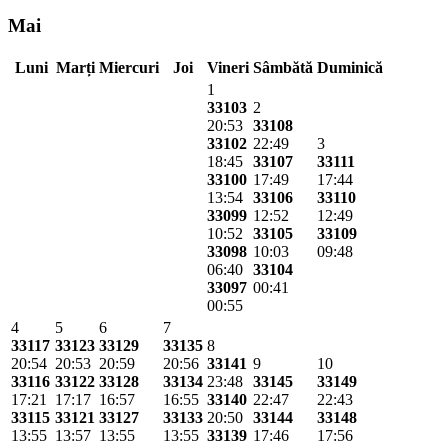
Mai
Luni
Marți
Miercuri
Joi
Vineri
Sâmbătă
Duminică
1
33103
2
20:53
33108
33102
22:49
3
18:45
33107
33111
33100
17:49
17:44
13:54
33106
33110
33099
12:52
12:49
10:52
33105
33109
33098
10:03
09:48
06:40
33104
33097
00:41
00:55
4
5
6
7
33117
33123
33129
33135
8
20:54
20:53
20:59
20:56
33141
9
10
33116
33122
33128
33134
23:48
33145
33149
17:21
17:17
16:57
16:55
33140
22:47
22:43
33115
33121
33127
33133
20:50
33144
33148
13:55
13:57
13:55
13:55
33139
17:46
17:56