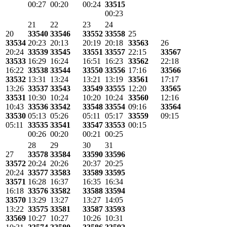
00:27
00:20
00:24
33515
00:23
21
22
23
24
20
33540
33546
33552
33558
25
33534
20:23
20:13
20:19
20:18
33563
26
20:24
33539
33545
33551
33557
22:15
33567
33533
16:29
16:24
16:51
16:23
33562
22:18
16:22
33538
33544
33550
33556
17:16
33566
33532
13:31
13:24
13:21
13:19
33561
17:17
13:26
33537
33543
33549
33555
12:20
33565
33531
10:30
10:24
10:20
10:24
33560
12:16
10:43
33536
33542
33548
33554
09:16
33564
33530
05:13
05:26
05:11
05:17
33559
09:15
05:11
33535
33541
33547
33553
00:15
00:26
00:20
00:21
00:25
28
29
30
31
27
33578
33584
33590
33596
33572
20:24
20:26
20:37
20:25
20:24
33577
33583
33589
33595
33571
16:28
16:37
16:35
16:34
16:18
33576
33582
33588
33594
33570
13:29
13:27
13:27
14:05
13:22
33575
33581
33587
33593
33569
10:27
10:27
10:26
10:31