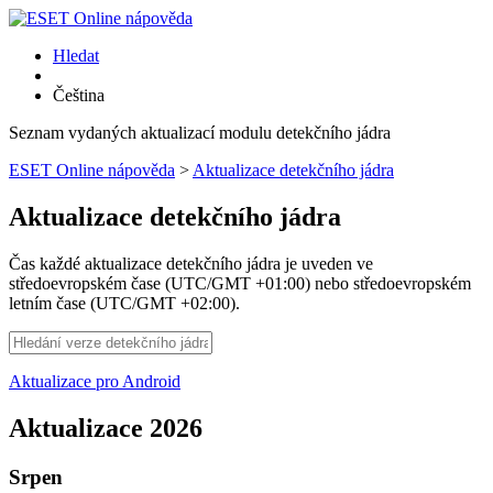
Hledat
Čeština
Seznam vydaných aktualizací modulu detekčního jádra
ESET Online nápověda
>
Aktualizace detekčního jádra
Aktualizace detekčního jádra
Čas každé aktualizace detekčního jádra je uveden ve
středoevropském čase (UTC/GMT +01:00) nebo středoevropském
letním čase (UTC/GMT +02:00).
Aktualizace pro Android
Aktualizace 2026
Srpen