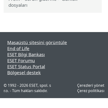
dosyaları
Masaüstü sitesini görüntüle
End of Life
ESET Bilgi Bankası
ESET Forumu
ESET Status Portal
Bölgesel destek
© 1992 - 2026 ESET, spol. s
Çerezleri yönet
r.o. - Tüm hakları saklıdır.
Çerez politikası