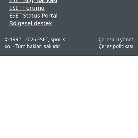
ESET Forumu
ESET Status Portal
Bölgesel destek
© 1992 - 2026 ESET, spol. s
Çerezleri yönet
r.o. - Tüm hakları saklıdır.
Çerez politikası