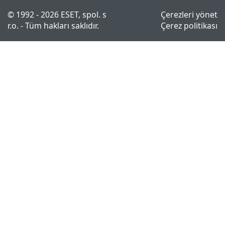
© 1992 - 2026 ESET, spol. s
Çerezleri yönet
r.o. - Tüm hakları saklıdır.
Çerez politikası