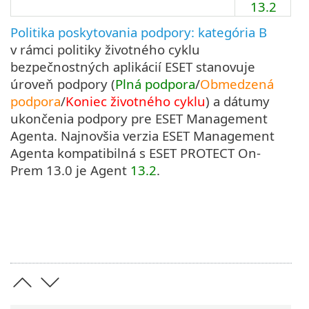
13.2
Politika poskytovania podpory: kategória B
v rámci politiky životného cyklu
bezpečnostných aplikácií ESET stanovuje
úroveň podpory (
Plná podpora
/
Obmedzená
podpora
/
Koniec životného cyklu
) a dátumy
ukončenia podpory pre ESET Management
Agenta. Najnovšia verzia ESET Management
Agenta kompatibilná s ESET PROTECT On-
Prem 13.0 je Agent
13.2
.