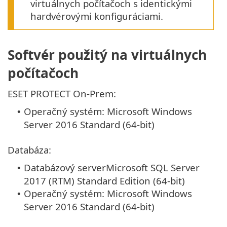
virtuálnych počítačoch s identickými
hardvérovými konfiguráciami.
Softvér použitý na virtuálnych
počítačoch
ESET PROTECT On-Prem:
Operačný systém: Microsoft Windows
•
Server 2016 Standard (64-bit)
Databáza:
Databázový serverMicrosoft SQL Server
•
2017 (RTM) Standard Edition (64-bit)
Operačný systém: Microsoft Windows
•
Server 2016 Standard (64-bit)