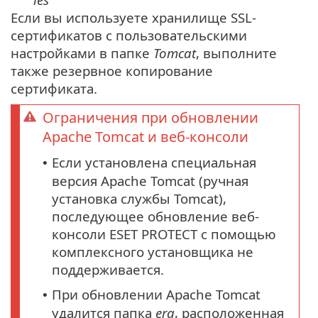
Если вы используете хранилище SSL-
сертификатов с пользовательскими
настройками в папке
Tomcat
, выполните
также резервное копирование
сертификата.
Ограничения при обновлении
Apache Tomcat и веб-консоли
Если установлена специальная
•
версия Apache Tomcat (ручная
установка службы Tomcat),
последующее обновление веб-
консоли ESET PROTECT с помощью
комплексного установщика не
поддерживается.
При обновлении Apache Tomcat
•
удалится папка
era
, расположенная