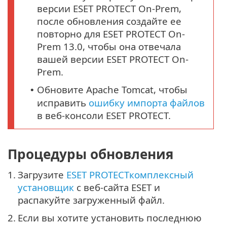
версии ESET PROTECT On-Prem,
после обновления создайте ее
повторно для ESET PROTECT On-
Prem 13.0, чтобы она отвечала
вашей версии ESET PROTECT On-
Prem.
Обновите Apache Tomcat, чтобы
•
исправить
ошибку импорта файлов
в веб-консоли ESET PROTECT.
Процедуры обновления
1.
Загрузите
ESET PROTECTкомплексный
установщик
с веб-сайта ESET и
распакуйте загруженный файл.
2.
Если вы хотите установить последнюю