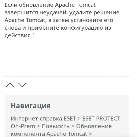
Если обновление Apache Tomcat
завершится неудачей, удалите решение
Apache Tomcat, а затем установите его
снова и примените конфигурацию из
действия 1.
Навигация
Интернет-справка ESET
>
ESET PROTECT
On-Prem
>
Повысить
>
Обновление
компонента Apache Tomcat
>