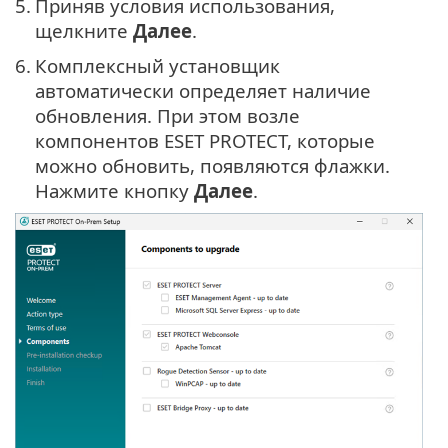
5.
Приняв условия использования,
щелкните
Далее
.
6.
Комплексный установщик
автоматически определяет наличие
обновления. При этом возле
компонентов ESET PROTECT, которые
можно обновить, появляются флажки.
Нажмите кнопку
Далее
.