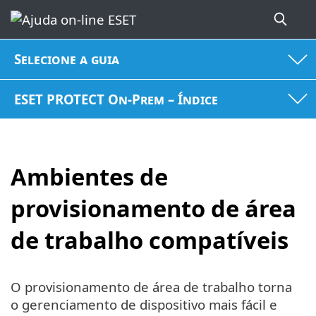
Selecione a guia
ESET PROTECT On-Prem – Índice
Ambientes de
provisionamento de área
de trabalho compatíveis
O provisionamento de área de trabalho torna
o gerenciamento de dispositivo mais fácil e