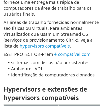
fornece uma entrega mais rápida de
computadores da área de trabalho para os
usuários finais.
As áreas de trabalho fornecidas normalmente
são físicas ou virtuais. Para ambientes
virtualizados que usam um Streamed OS
(serviços de provisionamento Citrix), veja a
lista de
hypervisors compatíveis
.
ESET PROTECT On-Prem
é compatível com
:
sistemas com discos não persistentes
•
Ambientes VDI
•
identificação de computadores clonados
•
Hypervisors e extensões de
hypervisors compatíveis