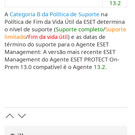
13.2
A
Categoria B da Política de Suporte
na
Política de Fim da Vida Útil da ESET determina
o nível de suporte (
Suporte completo
/
Suporte
limitado
/
Fim da vida útil
) e as datas de
término do suporte para o Agente ESET
Management: A versão mais recente ESET
Management do Agente ESET PROTECT On-
Prem 13.0 compatível é o Agente
13.2
.