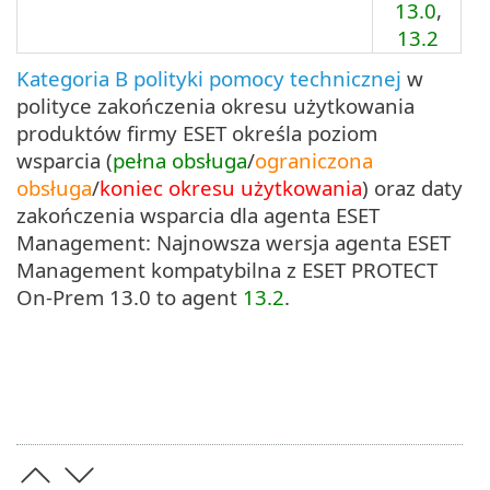
13.0
,
13.2
Kategoria B polityki pomocy technicznej
w
polityce zakończenia okresu użytkowania
produktów firmy ESET określa poziom
wsparcia (
pełna obsługa
/
ograniczona
obsługa
/
koniec okresu użytkowania
) oraz daty
zakończenia wsparcia dla agenta ESET
Management: Najnowsza wersja agenta ESET
Management kompatybilna z ESET PROTECT
On-Prem 13.0 to agent
13.2
.