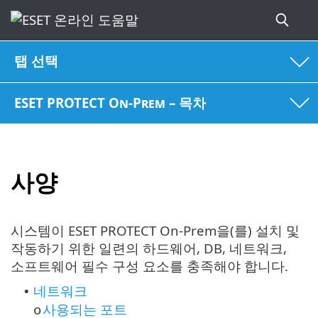
탭 선택
ESET PROTECT On-Prem – 목차
사양
시스템이 ESET PROTECT On-Prem을(를) 설치 및
작동하기 위한 일련의 하드웨어, DB, 네트워크,
소프트웨어 필수 구성 요소를 충족해야 합니다.
네트워크
•
사용되는 포트
o