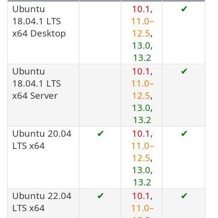
Ubuntu
10.1
,
✔
18.04.1 LTS
11.0–
x64 Desktop
12.5
,
13.0
,
13.2
Ubuntu
10.1
,
✔
18.04.1 LTS
11.0–
x64 Server
12.5
,
13.0
,
13.2
Ubuntu 20.04
✔
10.1
,
✔
LTS x64
11.0–
12.5
,
13.0
,
13.2
Ubuntu 22.04
✔
10.1
,
✔
LTS x64
11.0–