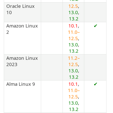
Oracle Linux
12.5
,
10
13.0
,
13.2
Amazon Linux
10.1
,
✔
2
11.0–
12.5
,
13.0
,
13.2
Amazon Linux
11.2–
2023
12.5
,
13.0
,
13.2
Alma Linux 9
10.1
,
✔
11.0–
12.5
,
13.0
,
13.2