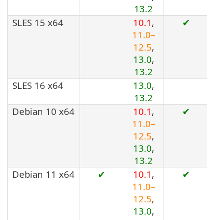
13.2
SLES 15 x64
10.1
,
✔
11.0–
12.5
,
13.0
,
13.2
SLES 16 x64
13.0
,
13.2
Debian 10 x64
10.1
,
✔
11.0–
12.5
,
13.0
,
13.2
Debian 11 x64
✔
10.1
,
✔
11.0–
12.5
,
13.0
,