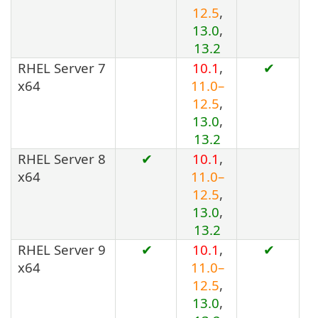
12.5
,
13.0
,
13.2
RHEL Server 7
10.1
,
✔
x64
11.0–
12.5
,
13.0
,
13.2
RHEL Server 8
✔
10.1
,
x64
11.0–
12.5
,
13.0
,
13.2
RHEL Server 9
✔
10.1
,
✔
x64
11.0–
12.5
,
13.0
,