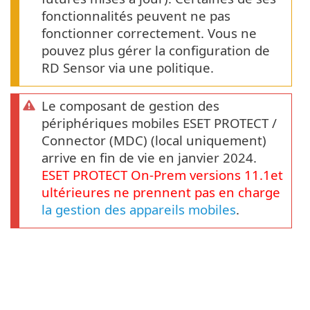
fonctionnalités peuvent ne pas
fonctionner correctement. Vous ne
pouvez plus gérer la configuration de
RD Sensor via une politique.
Le composant de gestion des
périphériques mobiles ESET PROTECT /
Connector (MDC) (local uniquement)
arrive en fin de vie en janvier 2024.
ESET PROTECT
On-Prem
versions
11.1
et
ultérieures ne prennent pas en charge
la gestion des appareils mobiles
.