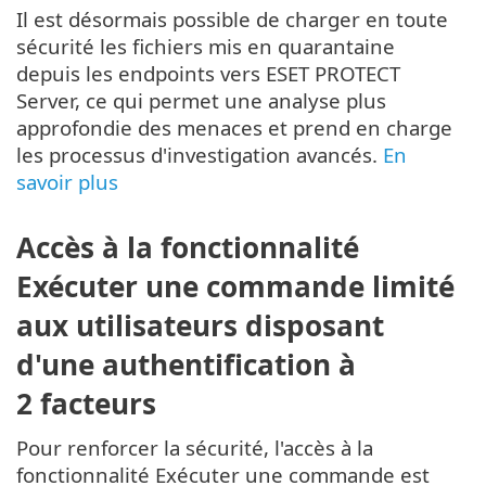
Il est désormais possible de charger en toute
sécurité les fichiers mis en quarantaine
depuis les endpoints vers ESET PROTECT
Server, ce qui permet une analyse plus
approfondie des menaces et prend en charge
les processus d'investigation avancés.
En
savoir plus
Accès à la fonctionnalité
Exécuter une commande limité
aux utilisateurs disposant
d'une authentification à
2 facteurs
Pour renforcer la sécurité, l'accès à la
fonctionnalité Exécuter une commande est