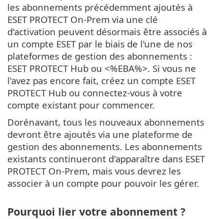
les abonnements précédemment ajoutés à
ESET PROTECT On-Prem via une clé
d'activation peuvent désormais être associés à
un compte ESET par le biais de l'une de nos
plateformes de gestion des abonnements :
ESET PROTECT Hub ou <%EBA%>. Si vous ne
l'avez pas encore fait, créez un compte ESET
PROTECT Hub ou connectez-vous à votre
compte existant pour commencer.
Dorénavant, tous les nouveaux abonnements
devront être ajoutés via une plateforme de
gestion des abonnements. Les abonnements
existants continueront d'apparaître dans ESET
PROTECT On-Prem, mais vous devrez les
associer à un compte pour pouvoir les gérer.
Pourquoi lier votre abonnement ?