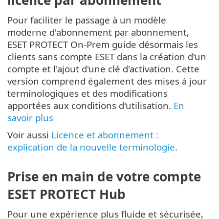
Pour faciliter le passage à un modèle
moderne d'abonnement par abonnement,
ESET PROTECT On-Prem guide désormais les
clients sans compte ESET dans la création d'un
compte et l'ajout d'une clé d'activation. Cette
version comprend également des mises à jour
terminologiques et des modifications
apportées aux conditions d'utilisation.
En
savoir plus
Voir aussi
Licence et abonnement :
explication de la nouvelle terminologie
.
Prise en main de votre compte
ESET PROTECT Hub
Pour une expérience plus fluide et sécurisée,