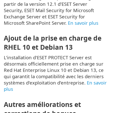
partir de la version 12.1 d'ESET Server
Security, ESET Mail Security for Microsoft
Exchange Server et ESET Security for
Microsoft SharePoint Server.
En savoir plus
Ajout de la prise en charge de
RHEL
10 et
Debian
13
L'installation d'ESET PROTECT Server est
désormais officiellement prise en charge sur
Red Hat Enterprise Linux 10 et Debian 13, ce
qui garantit la compatibilité avec les derniers
systèmes d'exploitation d'entreprise.
En savoir
plus
Autres améliorations et