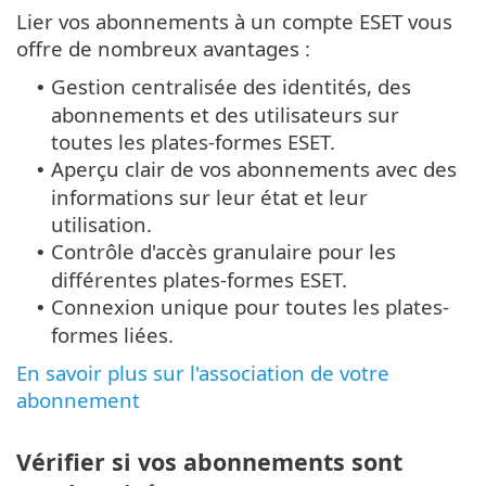
Lier vos abonnements à un compte ESET vous
offre de nombreux avantages :
Gestion centralisée des identités, des
•
abonnements et des utilisateurs sur
toutes les plates-formes ESET.
Aperçu clair de vos abonnements avec des
•
informations sur leur état et leur
utilisation.
Contrôle d'accès granulaire pour les
•
différentes plates-formes ESET.
Connexion unique pour toutes les plates-
•
formes liées.
En savoir plus sur l'association de votre
abonnement
Vérifier si vos abonnements sont