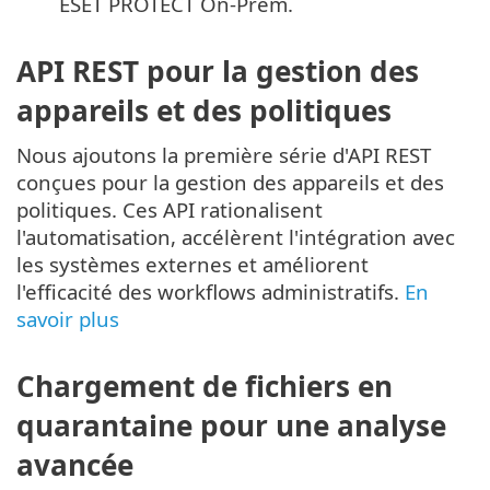
ESET PROTECT On-Prem.
API REST pour la gestion des
appareils et des politiques
Nous ajoutons la première série d'API REST
conçues pour la gestion des appareils et des
politiques. Ces API rationalisent
l'automatisation, accélèrent l'intégration avec
les systèmes externes et améliorent
l'efficacité des workflows administratifs.
En
savoir plus
Chargement de fichiers en
quarantaine pour une analyse
avancée