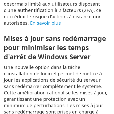
désormais limité aux utilisateurs disposant
d'une authentification à 2 facteurs (2FA), ce
qui réduit le risque d'actions à distance non
autorisées.
En savoir plus
Mises à jour sans redémarrage
pour minimiser les temps
d'arrêt de Windows Server
Une nouvelle option dans la tâche
d'installation de logiciel permet de mettre à
jour les applications de sécurité du serveur
sans redémarrer complètement le système.
Cette amélioration rationalise les mises à jour,
garantissant une protection avec un
minimum de perturbations. Les mises à jour
sans redémarrage sont prises en charge à