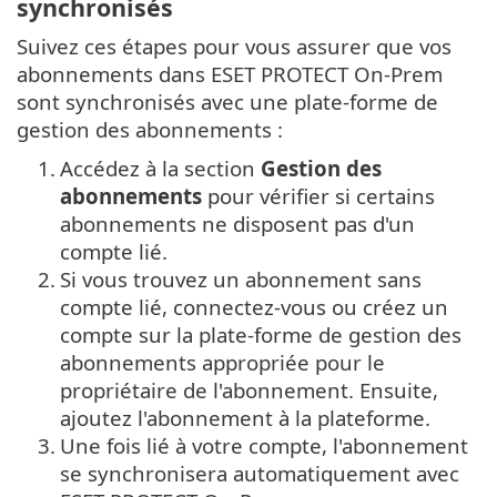
synchronisés
Suivez ces étapes pour vous assurer que vos
abonnements dans ESET PROTECT On-Prem
sont synchronisés avec une plate-forme de
gestion des abonnements :
1.
Accédez à la section
Gestion des
abonnements
pour vérifier si certains
abonnements ne disposent pas d'un
compte lié.
2.
Si vous trouvez un abonnement sans
compte lié, connectez-vous ou créez un
compte sur la plate-forme de gestion des
abonnements appropriée pour le
propriétaire de l'abonnement. Ensuite,
ajoutez l'abonnement à la plateforme.
3.
Une fois lié à votre compte, l'abonnement
se synchronisera automatiquement avec