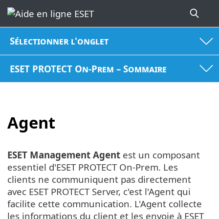
Sélectionner l'onglet
ESET PROTECT On-Prem – Sommaire
Agent
ESET Management Agent
est un composant
essentiel d'ESET PROTECT On-Prem. Les
clients ne communiquent pas directement
avec ESET PROTECT Server, c'est l'Agent qui
facilite cette communication. L'Agent collecte
les informations du client et les envoie à ESET