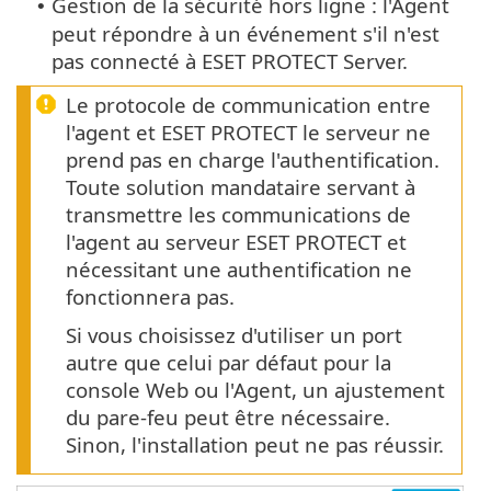
Gestion de la sécurité hors ligne : l'Agent
•
peut répondre à un événement s'il n'est
pas connecté à ESET PROTECT Server.
Le protocole de communication entre
l'agent et ESET PROTECT le serveur ne
prend pas en charge l'authentification.
Toute solution mandataire servant à
transmettre les communications de
l'agent au serveur ESET PROTECT et
nécessitant une authentification ne
fonctionnera pas.
Si vous choisissez d'utiliser un port
autre que celui par défaut pour la
console Web ou l'Agent, un ajustement
du pare-feu peut être nécessaire.
Sinon, l'installation peut ne pas réussir.