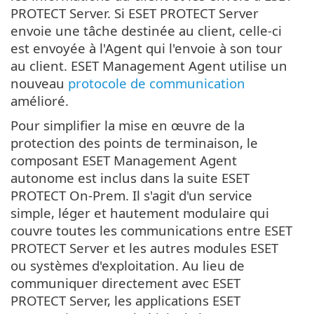
PROTECT Server. Si ESET PROTECT Server
envoie une tâche destinée au client, celle-ci
est envoyée à l'Agent qui l'envoie à son tour
au client. ESET Management Agent utilise un
nouveau
protocole de communication
amélioré.
Pour simplifier la mise en œuvre de la
protection des points de terminaison, le
composant ESET Management Agent
autonome est inclus dans la suite ESET
PROTECT On-Prem. Il s'agit d'un service
simple, léger et hautement modulaire qui
couvre toutes les communications entre ESET
PROTECT Server et les autres modules ESET
ou systèmes d'exploitation. Au lieu de
communiquer directement avec ESET
PROTECT Server, les applications ESET