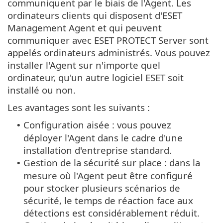
communiquent par le biais de l'Agent. Les
ordinateurs clients qui disposent d'ESET
Management Agent et qui peuvent
communiquer avec ESET PROTECT Server sont
appelés ordinateurs administrés. Vous pouvez
installer l'Agent sur n'importe quel
ordinateur, qu'un autre logiciel ESET soit
installé ou non.
Les avantages sont les suivants :
Configuration aisée : vous pouvez
•
déployer l'Agent dans le cadre d'une
installation d'entreprise standard.
Gestion de la sécurité sur place : dans la
•
mesure où l'Agent peut être configuré
pour stocker plusieurs scénarios de
sécurité, le temps de réaction face aux
détections est considérablement réduit.