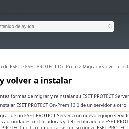
a de ESET
>
ESET PROTECT On-Prem
>
Migrar y volver a inst
y volver a instalar
entes formas de migrar y reinstalar su ESET PROTECT Serv
instalar ESET PROTECT On-Prem 13.0 de un servidor a otro.
grar de un ESET PROTECT Server a un nuevo equipo servidor
as autoridades certificadoras y del certificado de ESET PR
 PROTECT podrá comunicarse con su nuevo ESET PROTECT 