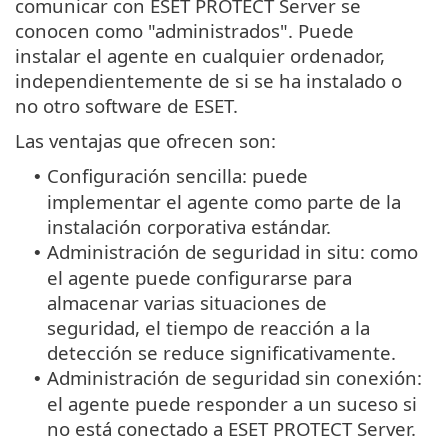
comunicar con ESET PROTECT Server se
conocen como "administrados". Puede
instalar el agente en cualquier ordenador,
independientemente de si se ha instalado o
no otro software de ESET.
Las ventajas que ofrecen son:
Configuración sencilla: puede
•
implementar el agente como parte de la
instalación corporativa estándar.
Administración de seguridad in situ: como
•
el agente puede configurarse para
almacenar varias situaciones de
seguridad, el tiempo de reacción a la
detección se reduce significativamente.
Administración de seguridad sin conexión:
•
el agente puede responder a un suceso si
no está conectado a ESET PROTECT Server.