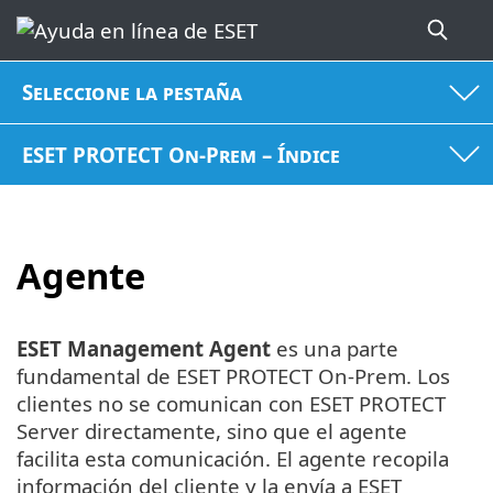
Seleccione la pestaña
ESET PROTECT On-Prem – Índice
Agente
ESET Management Agent
es una parte
fundamental de ESET PROTECT On-Prem. Los
clientes no se comunican con ESET PROTECT
Server directamente, sino que el agente
facilita esta comunicación. El agente recopila
información del cliente y la envía a ESET