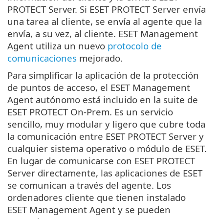
PROTECT Server. Si ESET PROTECT Server envía
una tarea al cliente, se envía al agente que la
envía, a su vez, al cliente. ESET Management
Agent utiliza un nuevo
protocolo de
comunicaciones
mejorado.
Para simplificar la aplicación de la protección
de puntos de acceso, el ESET Management
Agent autónomo está incluido en la suite de
ESET PROTECT On-Prem. Es un servicio
sencillo, muy modular y ligero que cubre toda
la comunicación entre ESET PROTECT Server y
cualquier sistema operativo o módulo de ESET.
En lugar de comunicarse con ESET PROTECT
Server directamente, las aplicaciones de ESET
se comunican a través del agente. Los
ordenadores cliente que tienen instalado
ESET Management Agent y se pueden