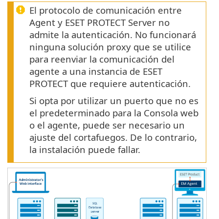
El protocolo de comunicación entre
Agent y ESET PROTECT Server no
admite la autenticación. No funcionará
ninguna solución proxy que se utilice
para reenviar la comunicación del
agente a una instancia de ESET
PROTECT que requiere autenticación.
Si opta por utilizar un puerto que no es
el predeterminado para la Consola web
o el agente, puede ser necesario un
ajuste del cortafuegos. De lo contrario,
la instalación puede fallar.