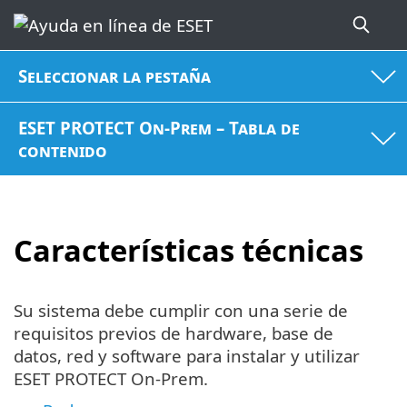
Seleccionar la pestaña
ESET PROTECT On-Prem – Tabla de
contenido
Características técnicas
Su sistema debe cumplir con una serie de
requisitos previos de hardware, base de
datos, red y software para instalar y utilizar
ESET PROTECT On-Prem.