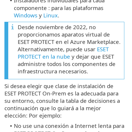
Instaladores individuales para cada
•
componente : para las plataformas
Windows
y
Linux
.
Desde noviembre de 2022, no
proporcionamos aparatos virtual de
ESET PROTECT en el Azure Marketplace.
Alternativamente, puede usar
ESET
PROTECT en la nube
y dejar que ESET
administre todos los componentes de
infraestructura necesarios.
Si desea elegir que clase de instalación de
ESET PROTECT On-Prem es la adecuada para
su entorno, consulte la tabla de decisiones a
continuación que lo guiará a la mejor
elección: Por ejemplo:
No use una conexión a Internet lenta para
•