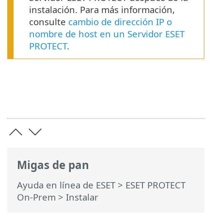
instalación. Para más información,
consulte
cambio de dirección IP o
nombre de host en un Servidor ESET
PROTECT
.
Migas de pan
Ayuda en línea de ESET
>
ESET PROTECT
On-Prem
>
Instalar