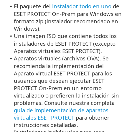
El paquete del
instalador todo en uno
de
•
ESET PROTECT On-Prem para Windows en
formato zip (instalador recomendado en
Windows).
Una imagen ISO que contiene todos los
•
instaladores de ESET PROTECT (excepto
Aparatos virtuales ESET PROTECT).
Aparatos virtuales (archivos OVA). Se
•
recomienda la implementación del
Aparato virtual ESET PROTECT para los
usuarios que desean ejecutar ESET
PROTECT On-Prem en un entorno
virtualizado o prefieren la instalación sin
problemas. Consulte nuestra completa
guía de implementación de aparatos
virtuales ESET PROTECT
para obtener
instrucciones detalladas.