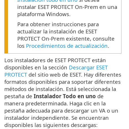
instalar ESET PROTECT On-Prem en una
plataforma Windows.
Para obtener instrucciones para
actualizar la instalación de ESET
PROTECT On-Prem existente, consulte
los
Procedimientos de actualización
.
Los instaladores de ESET PROTECT están
disponibles en la sección
Descargar ESET
PROTECT
del sitio web de ESET. Hay diferentes
formatos disponibles para soportar diferentes
métodos de instalación. Está seleccionada la
pestaña de
Instalador Todo en uno
de
manera predeterminada. Haga clic en la
pestaña adecuada para descargar un VA o un
instalador independiente. Se encuentran
disponibles las siguientes descargas: