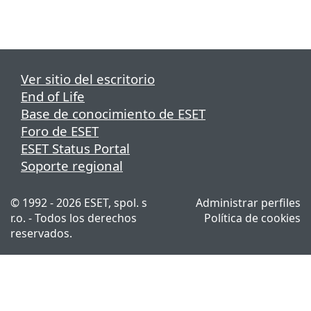
Ver sitio del escritorio
End of Life
Base de conocimiento de ESET
Foro de ESET
ESET Status Portal
Soporte regional
© 1992 - 2026 ESET, spol. s
Administrar perfiles
r.o. - Todos los derechos
Política de cookies
reservados.