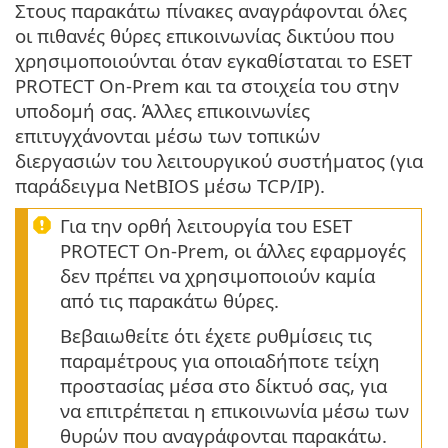
Στους παρακάτω πίνακες αναγράφονται όλες
οι πιθανές θύρες επικοινωνίας δικτύου που
χρησιμοποιούνται όταν εγκαθίσταται το ESET
PROTECT On-Prem και τα στοιχεία του στην
υποδομή σας. Άλλες επικοινωνίες
επιτυγχάνονται μέσω των τοπικών
διεργασιών του λειτουργικού συστήματος (για
παράδειγμα NetBIOS μέσω TCP/IP).
Για την ορθή λειτουργία του ESET
PROTECT On-Prem, οι άλλες εφαρμογές
δεν πρέπει να χρησιμοποιούν καμία
από τις παρακάτω θύρες.
Βεβαιωθείτε ότι έχετε ρυθμίσεις τις
παραμέτρους για οποιαδήποτε τείχη
προστασίας μέσα στο δίκτυό σας, για
να επιτρέπεται η επικοινωνία μέσω των
θυρών που αναγράφονται παρακάτω.