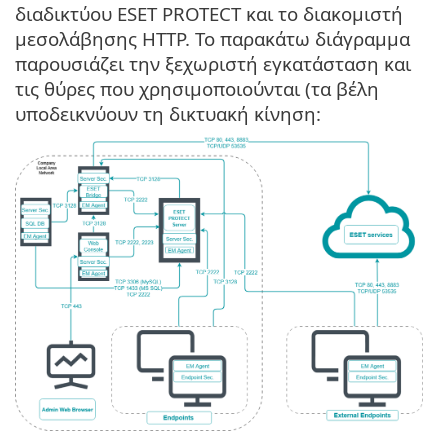
διαδικτύου ESET PROTECT και το διακομιστή
μεσολάβησης HTTP. Το παρακάτω διάγραμμα
παρουσιάζει την ξεχωριστή εγκατάσταση και
τις θύρες που χρησιμοποιούνται (τα βέλη
υποδεικνύουν τη δικτυακή κίνηση: