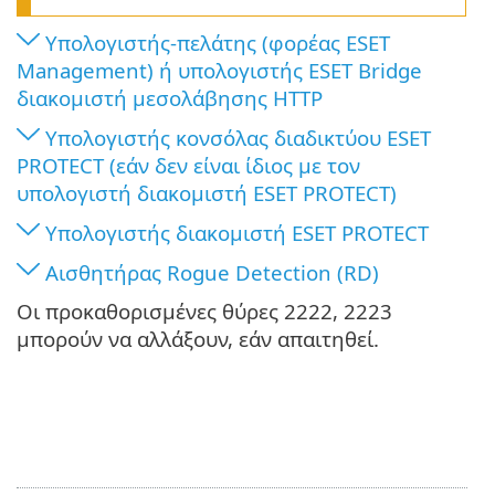
Υπολογιστής-πελάτης (φορέας ESET
Management) ή υπολογιστής ESET Bridge
διακομιστή μεσολάβησης HTTP
Υπολογιστής κονσόλας διαδικτύου ESET
PROTECT (εάν δεν είναι ίδιος με τον
υπολογιστή διακομιστή ESET PROTECT)
Υπολογιστής διακομιστή ESET PROTECT
Αισθητήρας Rogue Detection (RD)
Οι προκαθορισμένες θύρες 2222, 2223
μπορούν να αλλάξουν, εάν απαιτηθεί.