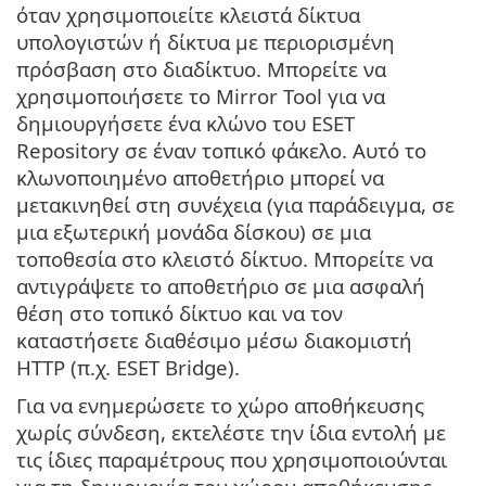
όταν χρησιμοποιείτε κλειστά δίκτυα
υπολογιστών ή δίκτυα με περιορισμένη
πρόσβαση στο διαδίκτυο. Μπορείτε να
χρησιμοποιήσετε το Mirror Tool για να
δημιουργήσετε ένα κλώνο του ESET
Repository σε έναν τοπικό φάκελο. Αυτό το
κλωνοποιημένο αποθετήριο μπορεί να
μετακινηθεί στη συνέχεια (για παράδειγμα, σε
μια εξωτερική μονάδα δίσκου) σε μια
τοποθεσία στο κλειστό δίκτυο. Μπορείτε να
αντιγράψετε το αποθετήριο σε μια ασφαλή
θέση στο τοπικό δίκτυο και να τον
καταστήσετε διαθέσιμο μέσω διακομιστή
HTTP (π.χ. ESET Bridge).
Για να ενημερώσετε το χώρο αποθήκευσης
χωρίς σύνδεση, εκτελέστε την ίδια εντολή με
τις ίδιες παραμέτρους που χρησιμοποιούνται