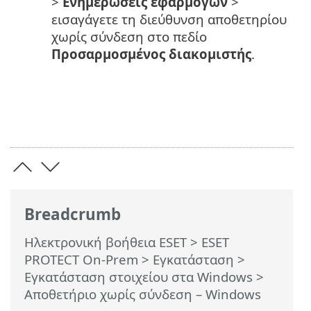
>
Ενημερώσεις εφαρμογών
>
εισαγάγετε τη διεύθυνση αποθετηρίου
χωρίς σύνδεση στο πεδίο
Προσαρμοσμένος διακομιστής
.
Breadcrumb
Ηλεκτρονική βοήθεια ESET
>
ESET
PROTECT On-Prem
>
Εγκατάσταση
>
Εγκατάσταση στοιχείου στα Windows
>
Αποθετήριο χωρίς σύνδεση – Windows