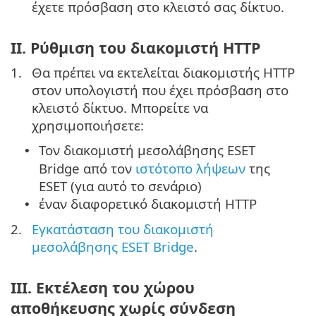
έχετε πρόσβαση στο κλειστό σας δίκτυο.
II. Ρύθμιση του διακομιστή HTTP
1.
Θα πρέπει να εκτελείται διακομιστής HTTP
στον υπολογιστή που έχει πρόσβαση στο
κλειστό δίκτυο. Μπορείτε να
χρησιμοποιήσετε:
Τον διακομιστή μεσολάβησης ESET
•
Bridge από τον
ιστότοπο λήψεων
της
ESET (για αυτό το σενάριο)
έναν διαφορετικό διακομιστή HTTP
•
2.
Εγκατάσταση του διακομιστή
μεσολάβησης ESET Bridge
.
III. Εκτέλεση του χώρου
αποθήκευσης χωρίς σύνδεση