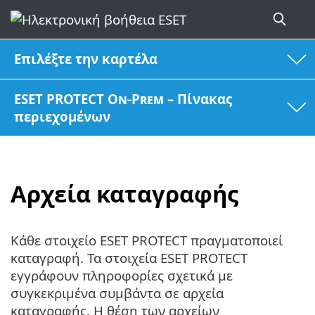
Επιλέξτε την καρτέλα
ESET PROTECT On-Prem – Πίνακας
περιεχομένων
Αρχεία καταγραφής
Κάθε στοιχείο ESET PROTECT πραγματοποιεί
καταγραφή. Τα στοιχεία ESET PROTECT
εγγράφουν πληροφορίες σχετικά με
συγκεκριμένα συμβάντα σε αρχεία
καταγραφής. Η θέση των αρχείων