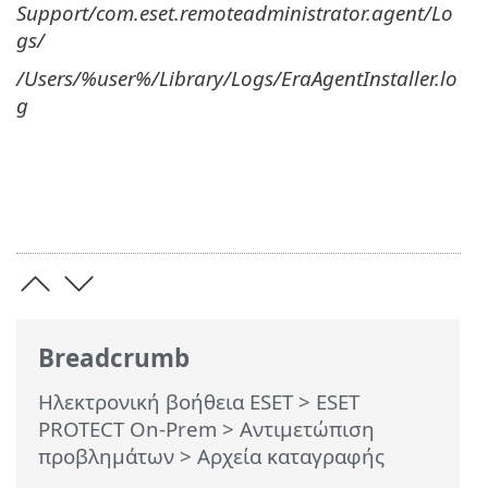
Support/com.eset.remoteadministrator.agent/Lo
gs/
/Users/%user%/Library/Logs/EraAgentInstaller.lo
g
Breadcrumb
Ηλεκτρονική βοήθεια ESET
>
ESET
PROTECT On-Prem
>
Αντιμετώπιση
προβλημάτων
> Αρχεία καταγραφής