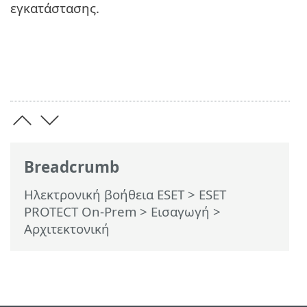
εγκατάστασης.
Breadcrumb
Ηλεκτρονική βοήθεια ESET
>
ESET
PROTECT On-Prem
>
Εισαγωγή
>
Αρχιτεκτονική