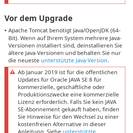
Vor dem Upgrade
Apache Tomcat benötigt Java/OpenJDK (64-
•
Bit). Wenn auf Ihrem System mehrere Java-
Versionen installiert sind, deinstallieren Sie
ältere Java-Versionen und behalten Sie nur
die neueste
unterstützte Java-Version
.
Ab Januar 2019 ist für die öffentlichen
Updates für Oracle JAVA SE 8 für
kommerzielle, geschäftliche oder
Produktionszwecke eine kommerzielle
Lizenz erforderlich. Falls Sie kein JAVA
SE-Abonnement gekauft haben, finden
Sie Hinweise für den Wechsel zu einer
kostenfreien Alternative in dieser
Anleitung. Siehe
unterstützte