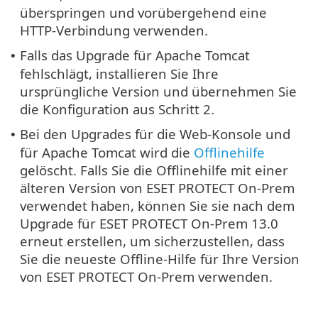
überspringen und vorübergehend eine
HTTP-Verbindung verwenden.
Falls das Upgrade für Apache Tomcat
•
fehlschlägt, installieren Sie Ihre
ursprüngliche Version und übernehmen Sie
die Konfiguration aus Schritt 2.
Bei den Upgrades für die Web-Konsole und
•
für Apache Tomcat wird die
Offlinehilfe
gelöscht. Falls Sie die Offlinehilfe mit einer
älteren Version von ESET PROTECT On-Prem
verwendet haben, können Sie sie nach dem
Upgrade für ESET PROTECT On-Prem 13.0
erneut erstellen, um sicherzustellen, dass
Sie die neueste Offline-Hilfe für Ihre Version
von ESET PROTECT On-Prem verwenden.