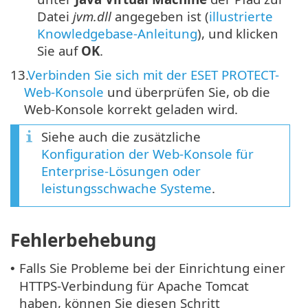
Datei
jvm.dll
angegeben ist (
illustrierte
Knowledgebase-Anleitung
), und klicken
Sie auf
OK
.
13.
Verbinden Sie sich mit der ESET PROTECT-
Web-Konsole
und überprüfen Sie, ob die
Web-Konsole korrekt geladen wird.
Siehe auch die zusätzliche
Konfiguration der Web-Konsole für
Enterprise-Lösungen oder
leistungsschwache Systeme
.
Fehlerbehebung
Falls Sie Probleme bei der Einrichtung einer
•
HTTPS-Verbindung für Apache Tomcat
haben, können Sie diesen Schritt