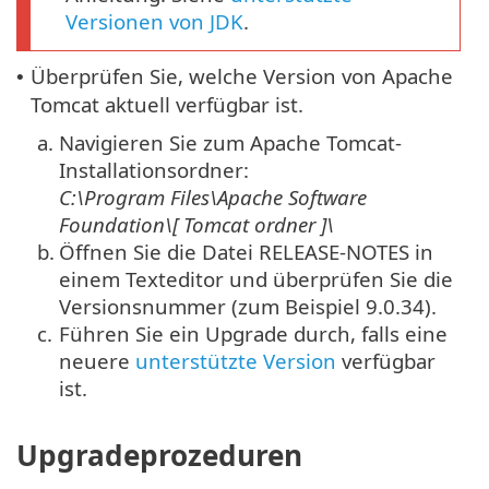
Versionen von JDK
.
Überprüfen Sie, welche Version von Apache
•
Tomcat aktuell verfügbar ist.
a.
Navigieren Sie zum Apache Tomcat-
Installationsordner:
C:\Program Files\Apache Software
Foundation\[
Tomcat
ordner
]\
b.
Öffnen Sie die Datei RELEASE-NOTES in
einem Texteditor und überprüfen Sie die
Versionsnummer (zum Beispiel 9.0.34).
c.
Führen Sie ein Upgrade durch, falls eine
neuere
unterstützte Version
verfügbar
ist.
Upgradeprozeduren