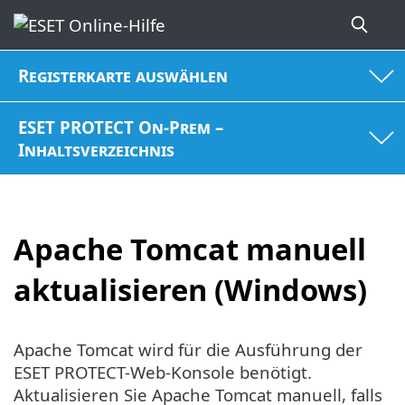
Registerkarte auswählen
ESET PROTECT On-Prem –
Inhaltsverzeichnis
Apache Tomcat manuell
aktualisieren (Windows)
Apache Tomcat wird für die Ausführung der
ESET PROTECT-Web-Konsole benötigt.
Aktualisieren Sie Apache Tomcat manuell, falls