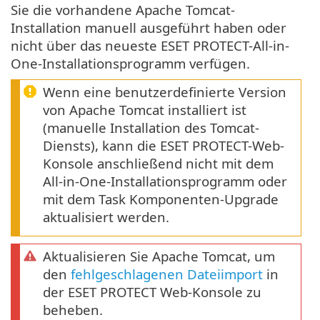
Sie die vorhandene Apache Tomcat-
Installation manuell ausgeführt haben oder
nicht über das neueste ESET PROTECT-All-in-
One-Installationsprogramm verfügen.
Wenn eine benutzerdefinierte Version
von Apache Tomcat installiert ist
(manuelle Installation des Tomcat-
Diensts), kann die ESET PROTECT-Web-
Konsole anschließend nicht mit dem
All-in-One-Installationsprogramm oder
mit dem Task Komponenten-Upgrade
aktualisiert werden.
Aktualisieren Sie Apache Tomcat, um
den
fehlgeschlagenen Dateiimport
in
der ESET PROTECT Web-Konsole zu
beheben.