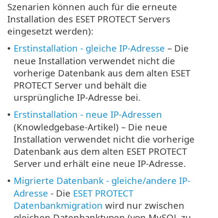
Szenarien können auch für die erneute
Installation des ESET PROTECT Servers
eingesetzt werden):
Erstinstallation - gleiche IP-Adresse
– Die
•
neue Installation verwendet nicht die
vorherige Datenbank aus dem alten ESET
PROTECT Server und behält die
ursprüngliche IP-Adresse bei.
Erstinstallation - neue IP-Adressen
•
(Knowledgebase-Artikel) – Die neue
Installation verwendet nicht die vorherige
Datenbank aus dem alten ESET PROTECT
Server und erhält eine neue IP-Adresse.
Migrierte Datenbank - gleiche/andere IP-
•
Adresse
- Die
ESET PROTECT
Datenbankmigration
wird nur zwischen
gleichen Datenbanktypen (von MySQL zu