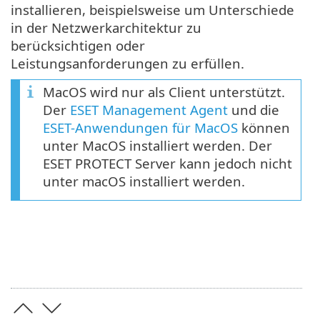
installieren, beispielsweise um Unterschiede
in der Netzwerkarchitektur zu
berücksichtigen oder
Leistungsanforderungen zu erfüllen.
MacOS wird nur als Client unterstützt.
Der
ESET Management Agent
und die
ESET-Anwendungen für MacOS
können
unter MacOS installiert werden. Der
ESET PROTECT Server kann jedoch nicht
unter macOS installiert werden.