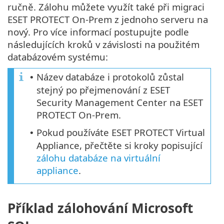
ručně. Zálohu můžete využít také při migraci
ESET PROTECT On-Prem z jednoho serveru na
nový. Pro více informací postupujte podle
následujících kroků v závislosti na použitém
databázovém systému:
Název databáze i protokolů zůstal
•
stejný po přejmenování z ESET
Security Management Center na ESET
PROTECT On-Prem.
Pokud používáte ESET PROTECT Virtual
•
Appliance, přečtěte si kroky popisující
zálohu databáze na virtuální
appliance
.
Příklad zálohování Microsoft