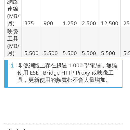
網路
連線
(MB/
月)
375
900
1.250
2.500
12.500
25
映像
工具
(MB/
月)
5.500
5.500
5.500
5.500
5.500
5.
即使網路上存在超過 1.000 部電腦，無論
使用 ESET Bridge HTTP Proxy 或映像工
具，更新使用的頻寬都不會大量增加。