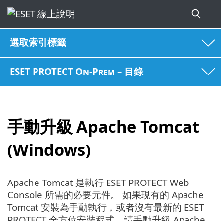
選取索引標籤
ESET PROTECT On-Prem – 目錄
手動升級 Apache Tomcat
(Windows)
Apache Tomcat 是執行 ESET PROTECT Web
Console 所需的必要元件。 如果現有的 Apache
Tomcat 安裝為手動執行，或者沒有最新的 ESET
PROTECT 全方位安裝程式，請手動升級 Apache