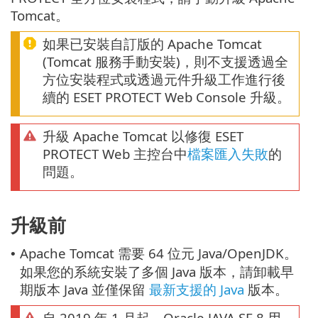
Tomcat。
如果已安裝自訂版的 Apache Tomcat
(Tomcat 服務手動安裝)，則不支援透過全
方位安裝程式或透過元件升級工作進行後
續的 ESET PROTECT Web Console 升級。
升級 Apache Tomcat 以修復 ESET
PROTECT Web 主控台中
檔案匯入失敗
的
問題。
升級前
Apache Tomcat 需要 64 位元 Java/OpenJDK。
•
如果您的系統安裝了多個 Java 版本，請卸載早
期版本 Java 並僅保留
最新支援的 Java
版本。
自 2019 年 1 月起，Oracle JAVA SE 8 用