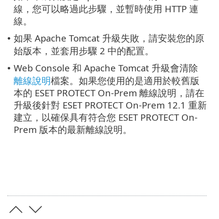
線，您可以略過此步驟，並暫時使用 HTTP 連
線。
如果 Apache Tomcat 升級失敗，請安裝您的原
•
始版本，並套用步驟 2 中的配置。
Web Console 和 Apache Tomcat 升級會清除
•
離線說明
檔案。如果您使用的是適用於較舊版
本的 ESET PROTECT On-Prem 離線說明，請在
升級後針對 ESET PROTECT On-Prem 12.1 重新
建立，以確保具有符合您 ESET PROTECT On-
Prem 版本的最新離線說明。